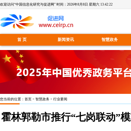
欢迎访问“中国信息化研究与促进网” 时间：
2026年8月8日 星期六 13:42:22
首 页
新闻资讯
智慧政务
您当前的位置：
首页
>
智慧政务
>
行业要闻
霍林郭勒市推行“七岗联动”