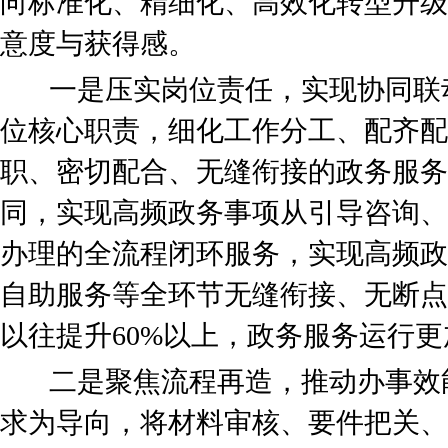
向标准化、精细化、高效化转型升级
意度与获得感。
一是压实岗位责任，实现协同联
位核心职责，细化工作分工、配齐配
职、密切配合、无缝衔接的政务服务
同，实现高频政务事项从引导咨询、
办理的全流程闭环服务，实现高频政
自助服务等全环节无缝衔接、无断点
以往提升60%以上，政务服务运行
二是聚焦流程再造，推动办事效
求为导向，将材料审核、要件把关、