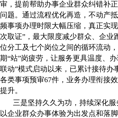
审，提前帮助办事企业群众纠错补正
问题。通过流程优化再造，不动产抵
频事项办理时限大幅压缩，真正实现
次取证”，最大限度减少群众、企业
位分工及七个岗位之间的循环流动，
期“站”岗疲劳，让服务更具温度、办
联动”模式启动以来，已累计接待办事
各类事项预审67件，业务办理衔接
提升。
三是坚持久久为功，持续深化服
以企业群众办事体验为出发点和落脚