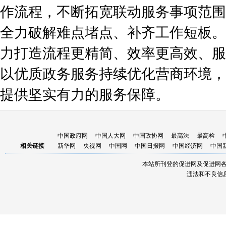
作流程，不断拓宽联动服务事项范围
全力破解难点堵点、补齐工作短板。
力打造流程更精简、效率更高效、服
以优质政务服务持续优化营商环境，
提供坚实有力的服务保障。
中国政府网
中国人大网
中国政协网
最高法
最高检
相关链接
新华网
央视网
中国网
中国日报网
中国经济网
中国
本站所刊登的促进网及促进网
违法和不良信息举