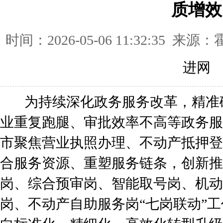
质增效
时间：2026-05-06 11:32:35
进网
为持续深化政务服务改革，精准
业重复跑腿、审批效率不高等政务服
市聚焦营业执照办理、不动产抵押登
合服务资源、重塑服务链条，创新推
岗、综合预审岗、智能取号岗、机动
岗、不动产自助服务岗“七岗联动”