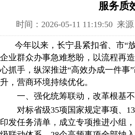
服务质
时间：2026-05-11 11:19:5
今年以来，长宁县紧扣省、市“放
企业群众办事急难愁盼，以流程再造
心抓手，纵深推进“高效办成一件事
升，营商环境持续优化。
一、强化统筹联动，改革根基不
对标省级35项国家规定事项、13
印发任务清单，成立专项推进小组，构
级联动体系，28个高频事项全部纳