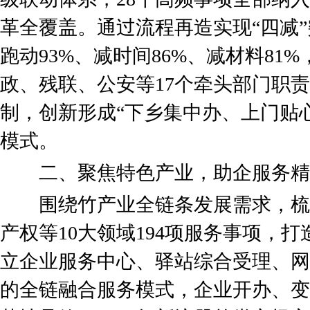
革全覆盖。通过流程再造实现“四减”
跑动93%、减时间86%、减材料81%
政、残联、公安等17个牵头部门职责
制，创新形成“下乡集中办、上门贴
模式。
二、聚焦特色产业，助企服务精
围绕竹产业全链条发展需求，梳
产权等10大领域194项服务事项，
立企业服务中心、驿站综合受理、网
的全链融合服务模式，企业开办、变