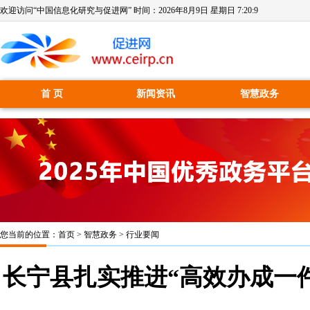
欢迎访问“中国信息化研究与促进网” 时间：
2026年8月9日 星期日 7:20:10
首 页
新闻资讯
智慧政务
您当前的位置：
首页
>
智慧政务
>
行业要闻
长宁县扎实推进“高效办成一