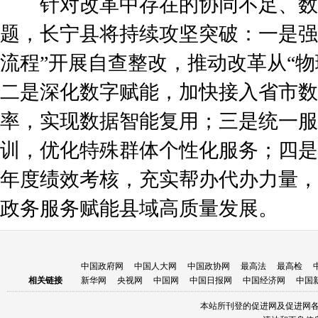
针对改革中存在的协同不足、数
题，长宁县将持续攻坚突破：一是强
流程”开展自查整改，推动改革从“物
二是深化数字赋能，加快接入省市数
率，实现数据智能复用；三是统一服
训，优化特殊群体个性化服务；四是
年度绩效考核，充实帮办代办力量，
政务服务赋能县域高质量发展。
中国政府网
中国人大网
中国政协网
最高法
最高检
相关链接
新华网
央视网
中国网
中国日报网
中国经济网
中国
本站所刊登的促进网及促进网