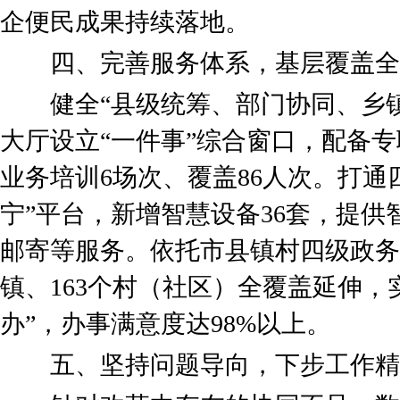
企便民成果持续落地。
四、完善服务体系，基层覆盖全
健全“县级统筹、部门协同、乡镇
大厅设立“一件事”综合窗口，配备专
业务培训6场次、覆盖86人次。打通
宁”平台，新增智慧设备36套，提
邮寄等服务。依托市县镇村四级政务
镇、163个村（社区）全覆盖延伸，
办”，办事满意度达98%以上。
五、坚持问题导向，下步工作精