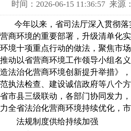
时间：2026-06-15 11:36:57
今年以来，省司法厅深入贯彻落
营商环境的重要部署，升级清单化实
环境十项重点行动的做法，聚焦市场
推动以省营商环境工作领导小组名义
造法治化营商环境创新提升举措》，
范执法检查、建设诚信政府等八个方
省市县三级联动，各部门协同发力，
力全省法治化营商环境持续优化，市
法规制度供给持续加强