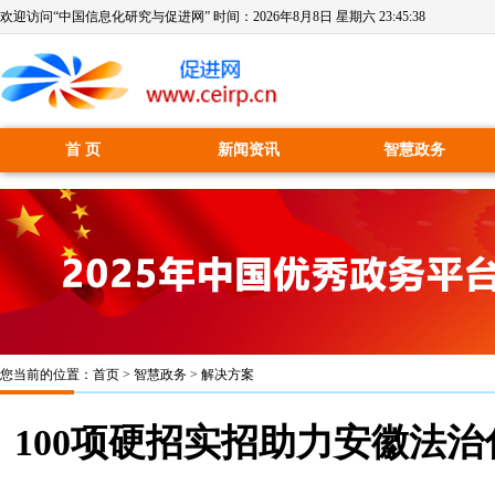
欢迎访问“中国信息化研究与促进网” 时间：
2026年8月8日 星期六 23:45:39
首 页
新闻资讯
智慧政务
您当前的位置：
首页
>
智慧政务
>
解决方案
100项硬招实招助力安徽法治