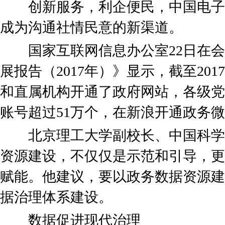
创新服务，利企便民，中国电子
成为沟通社情民意的新渠道。
国家互联网信息办公室22日在会
展报告（2017年）》显示，截至201
和直属机构开通了政府网站，各级党
账号超过51万个，在新浪开通政务微博
北京理工大学副校长、中国科学
资源建设，不仅仅是示范和引导，更
赋能。他建议，要以政务数据资源建
据治理体系建设。
数据促进现代治理