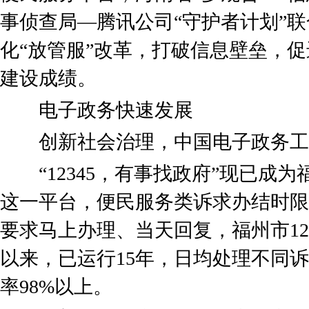
事侦查局—腾讯公司“守护者计划”
化“放管服”改革，打破信息壁垒，
建设成绩。
电子政务快速发展
创新社会治理，中国电子政务工
“12345，有事找政府”现已成
这一平台，便民服务类诉求办结时限
要求马上办理、当天回复，福州市123
以来，已运行15年，日均处理不同诉
率98%以上。