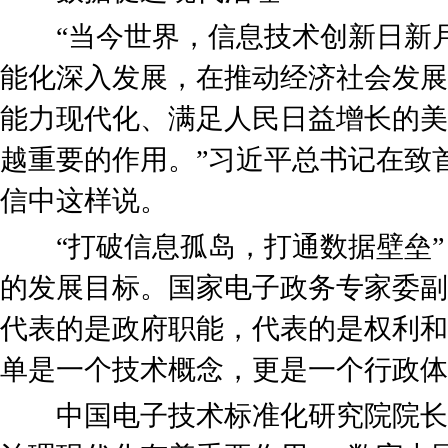
“当今世界，信息技术创新日新月
能化深入发展，在推动经济社会发展
能力现代化、满足人民日益增长的美
越重要的作用。”习近平总书记在致
信中这样说。
“打破信息孤岛，打通数据壁垒”
的发展目标。国家电子政务专家委副
代表的是政府职能，代表的是权利和
单是一个技术概念，更是一个行政体
中国电子技术标准化研究院院长