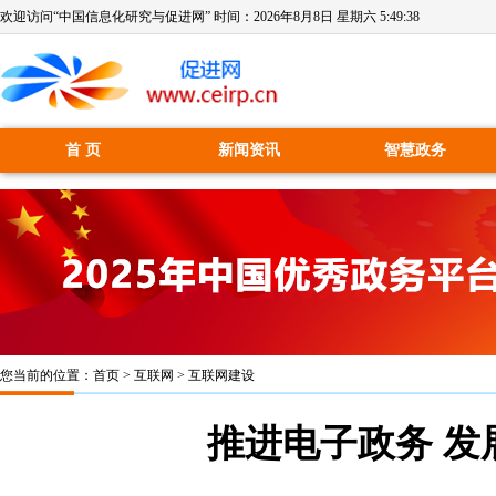
欢迎访问“中国信息化研究与促进网” 时间：
2026年8月8日 星期六 5:49:39
首 页
新闻资讯
智慧政务
您当前的位置：
首页
>
互联网
>
互联网建设
推进电子政务 发