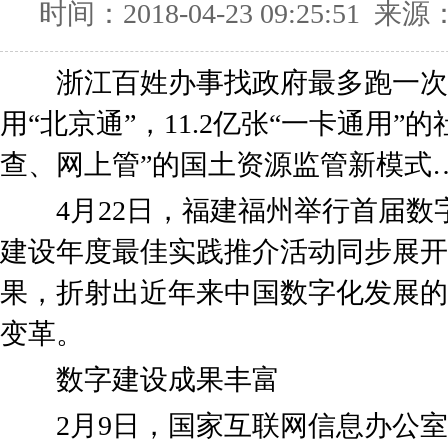
时间：2018-04-23 09:25:51 来源
浙江百姓办事找政府最多跑一次
用“北京通”，11.2亿张“一卡通用
查、网上管”的国土资源监管新模式
4月22日，福建福州举行首届数
建设年度最佳实践推介活动同步展开
果，折射出近年来中国数字化发展的
变革。
数字建设成果丰富
2月9日，国家互联网信息办公室