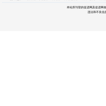
本站所刊登的促进网及促进网
违法和不良信息举