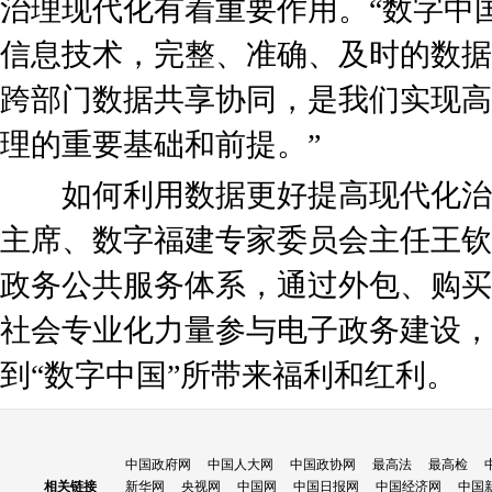
治理现代化有着重要作用。“数字中
信息技术，完整、准确、及时的数据
跨部门数据共享协同，是我们实现高
理的重要基础和前提。”
如何利用数据更好提高现代化治
主席、数字福建专家委员会主任王钦
政务公共服务体系，通过外包、购买
社会专业化力量参与电子政务建设，
到“数字中国”所带来福利和红利。
中国政府网
中国人大网
中国政协网
最高法
最高检
相关链接
新华网
央视网
中国网
中国日报网
中国经济网
中国