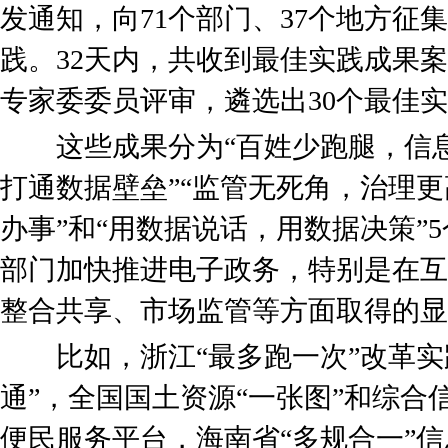
发通知，向71个部门、37个地方征
践。32天内，共收到最佳实践成果案
专家委委员评审，遴选出30个最佳
这些成果分为“百姓少跑腿，信息
打通数据壁垒”“监管无死角，治理更
办事”和“用数据说话，用数据决策”
部门加快推进电子政务，特别是在互
整合共享、市场监管等方面取得的显
比如，浙江“最多跑一次”改革实
通”，全国国土资源“一张图”和综合信
便民服务平台，海南省“多规合一”