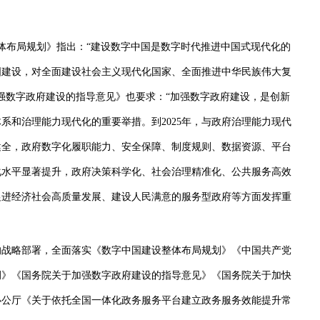
体布局规划》指出：“建设数字中国是数字时代推进中国式现代化的
国建设，对全面建设社会主义现代化国家、全面推进中华民族伟大复
强数字政府建设的指导意见》也要求：“加强数字政府建设，是创新
系和治理能力现代化的重要举措。到2025年，与政府治理能力现代
健全，政府数字化履职能力、安全保障、制度规则、数据资源、平台
化水平显著提升，政府决策科学化、社会治理精准化、公共服务高效
促进经济社会高质量发展、建设人民满意的服务型政府等方面发挥重
战略部署，全面落实《数字中国建设整体布局规划》《中国共产党
例》《国务院关于加强数字政府建设的指导意见》《国务院关于加快
办公厅《关于依托全国一体化政务服务平台建立政务服务效能提升常