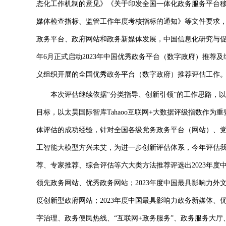
态化工作机制的意见》《关于印发全国一体化政务服务平台
媒体检查指标、监管工作年度考核指标的通知》等文件要求
政务平台、政府网站和政务新媒体发展，中国信息化研究与
年6月正式启动2023年中国优秀政务平台（数字政府）推荐及
义组织开展的全国优秀政务平台（数字政府）推荐评估工作
本次评估继续依据“分类指导、创新引领”的工作思路，以
目标，以太昊国际智库Tahaoo互联网+大数据评级指数作为
体评估的成功经验，针对全国各级党务政务平台（网站）、
工智能大模型方兴未艾，为进一步创新评估体系，今年评估我
荐、专家推荐、综合评估等六大类方法推荐评选出2023年度
领先政务网站、优秀政务网站；2023年度中国最具影响力
度创新型政府网站；2023年度中国最具影响力政务新媒体、
字治理、政务便民热线、“互联网+政务服务”、政务服务大