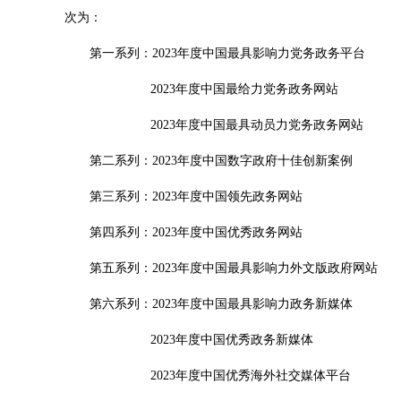
次为：
第一系列：2023年度中国最具影响力党务政务平台
2023年度中国最给力党务政务网站
2023年度中国最具动员力党务政务网站
第二系列：2023年度中国数字政府十佳创新案例
第三系列：2023年度中国领先政务网站
第四系列：2023年度中国优秀政务网站
第五系列：2023年度中国最具影响力外文版政府网站
第六系列：2023年度中国最具影响力政务新媒体
2023年度中国优秀政务新媒体
2023年度中国优秀海外社交媒体平台