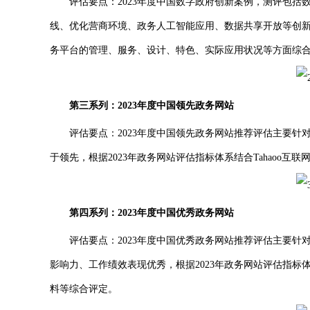
评估要点：2023年度中国数字政府创新案例，测评包括数
线、优化营商环境、政务人工智能应用、数据共享开放等创新型
务平台的管理、服务、设计、特色、实际应用状况等方面综
第三系列：2023年度中国领先政务网站
评估要点：2023年度中国领先政务网站推荐评估主要针
于领先，根据2023年政务网站评估指标体系结合Tahaoo
第四系列：2023年度中国优秀政务网站
评估要点：2023年度中国优秀政务网站推荐评估主要针
影响力、工作绩效表现优秀，根据2023年政务网站评估指标体
料等综合评定。