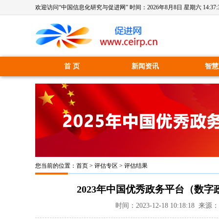
欢迎访问“中国信息化研究与促进网” 时间：
2026年8月8日 星期六 14:37:
首 页
新闻资讯
智慧
您当前的位置：
首页
>
评估专区
>
评估结果
2023年中国优秀政务平台（数
时间：2023-12-18 10:18:18 来源：