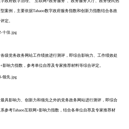
字政府数字治理、“互联网+政务服务”、政务服务大厅、政务便民热
案例，主要依据Tahaoo数字政府服务指数和创新力指数结合各政
合评定。
对各级党务政务网站工作绩效进行测评，即综合影响力、工作绩效处
互联网+影响力指数，参考单位自荐及专家推荐材料等综合评定。
对最具影响力、创新力和领先之外的党务政务网站进行测评，即综合
系参考Tahaoo互联网+影响力指数，结合各单位自荐及专家推荐材