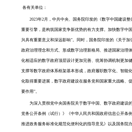
各有关单位：
2023年2月，中共中央、国务院印发的《数字中国建设整
重要引擎，是构筑国家竞争新优势的有力支撑。加快数字中
兴具有重要意义和深远影响”。同时，国务院印发的《关于加
政府治理理念和方式、形成数字治理新格局、推进国家治理体
化相适应的数字政府顶层设计更加完善、统筹协调机制更加
支撑等数字政府体系框架基本形成，政府履职数字化、智能
化取得重要进展，数字政府建设在服务党和国家重大战略、
要作用”。
为深入贯彻党中央国务院关于数字中国、数字政府建设的
党务公开条例（试行）》《中华人民共和国政府信息公开条
推进政务服务标准化规范化便利化的指导意见》以及国务院