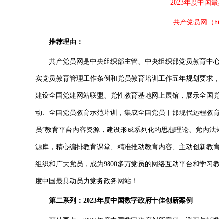
2023年度中
共产党员网（https
推荐理由：
共产党员网是中央组织部主管、中央组织部党员教育中心
实党员教育管理工作条例和党员教育培训工作五年规划要求
建设全国党建网站联盟、党性教育基地网上展馆，展示全国
动、全国党员教育示范培训，集成全国党员干部现代远程教育
员”教育平台内容资源，建设形成系列化的思想理论、党内法
源库，精心编排教育课堂、精准推动教育内容、主动创新教
组织和广大党员，成为9800多万党员的网络互动平台和学习
度中国最具动员力党务政务网站！
第二系列：2023年度中国数字政府十佳创新案例