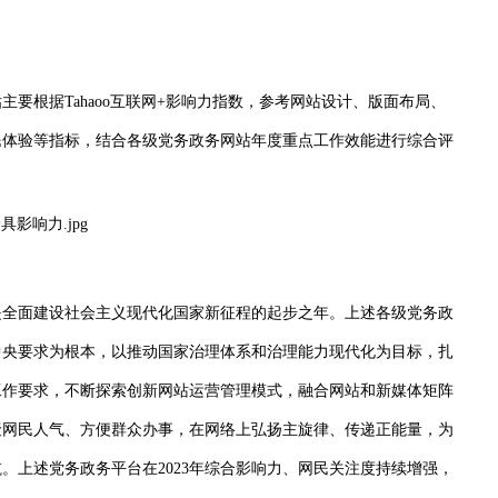
要根据Tahaoo互联网+影响力指数，参考网站设计、版面布局、
民体验等指标，结合各级党务政务网站年度重点工作效能进行综合评
是全面建设社会主义现代化国家新征程的起步之年。上述各级党务政
中央要求为根本，以推动国家治理体系和治理能力现代化为目标，扎
工作要求，不断探索创新网站运营管理模式，融合网站和新媒体矩阵
聚网民人气、方便群众办事，在网络上弘扬主旋律、传递正能量，为
。上述党务政务平台在2023年综合影响力、网民关注度持续增强，