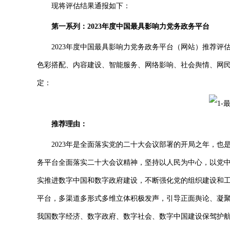
现将评估结果通报如下：
第一系列：2023年度中国最具影响力党务政务平台
2023年度中国最具影响力党务政务平台（网站）推荐评估主
色彩搭配、内容建设、智能服务、网络影响、社会舆情、网
定：
推荐理由：
2023年是全面落实党的二十大会议部署的开局之年，也
务平台全面落实二十大会议精神，坚持以人民为中心，以党
实推进数字中国和数字政府建设，不断强化党的组织建设和
平台，多渠道多形式多维立体积极发声，引导正面舆论、凝
我国数字经济、数字政府、数字社会、数字中国建设保驾护航