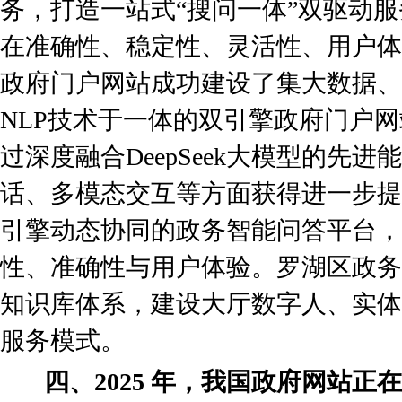
务，打造一站式“搜问一体”双驱动
在准确性、稳定性、灵活性、用户体
政府门户网站成功建设了集大数据、
NLP技术于一体的双引擎政府门户网
过深度融合DeepSeek大模型的先
话、多模态交互等方面获得进一步提
引擎动态协同的政务智能问答平台，
性、准确性与用户体验。罗湖区政务
知识库体系，建设大厅数字人、实体
服务模式。
四、2025 年，我国政府网站正在