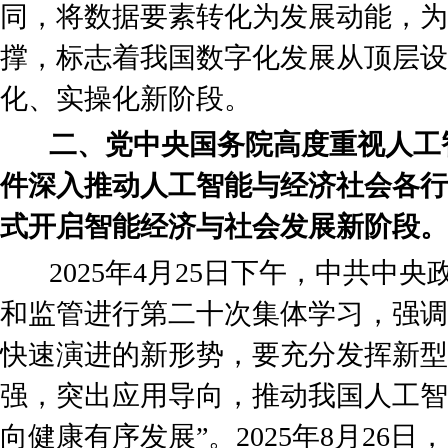
同，将数据要素转化为发展动能，为
撑，标志着我国数字化发展从顶层设
化、实操化新阶段。
二、党中央国务院高度重视人工
件深入推动人工智能与经济社会各行
式开启智能经济与社会发展新阶段。
2025年4月25日下午，中共中央
和监管进行第二十次集体学习，强调
快速演进的新形势，要充分发挥新型
强，突出应用导向，推动我国人工智
向健康有序发展”。2025年8月26