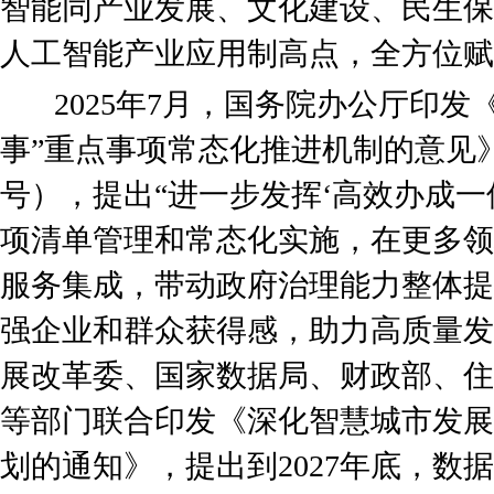
智能同产业发展、文化建设、民生保
人工智能产业应用制高点，全方位赋
2025年7月，国务院办公厅印发
事”重点事项常态化推进机制的意见》（
号），提出“进一步发挥‘高效办成一
项清单管理和常态化实施，在更多领
服务集成，带动政府治理能力整体提
强企业和群众获得感，助力高质量发展”
展改革委、国家数据局、财政部、住
等部门联合印发《深化智慧城市发展
划的通知》，提出到2027年底，数