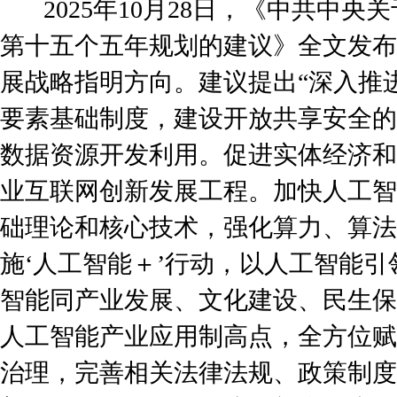
2025年10月28日，《中共中央
第十五个五年规划的建议》全文发布
展战略指明方向。建议提出“深入推
要素基础制度，建设开放共享安全的
数据资源开发利用。促进实体经济和
业互联网创新发展工程。加快人工智
础理论和核心技术，强化算力、算法
施‘人工智能＋’行动，以人工智能
智能同产业发展、文化建设、民生保
人工智能产业应用制高点，全方位赋
治理，完善相关法律法规、政策制度