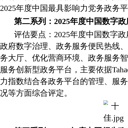
2025年度中国最具影响力党务政务
第二系列：2025年度中国数字
评估要点：2025年度中国数字政
政府数字治理、政务服务便民热线、
务大厅、优化营商环境、政务服务智
服务创新型政务平台，主要依据Tah
力指数结合各政务平台的管理、服务
况等方面综合评定。