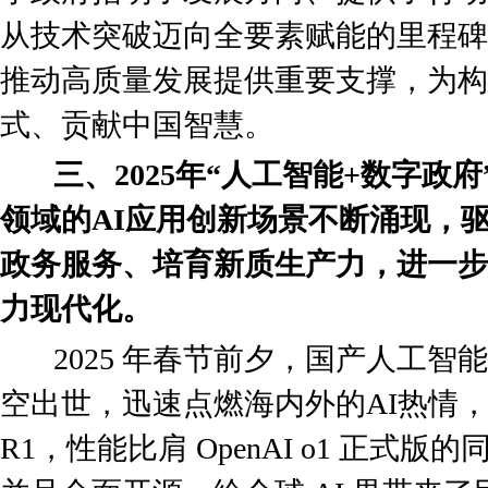
从技术突破迈向全要素赋能的里程碑
推动高质量发展提供重要支撑，为构
式、贡献中国智慧。
三、2025年“人工智能+数字政
领域的AI应用创新场景不断涌现，
政务服务、培育新质生产力，进一步
力现代化。
2025 年春节前夕，国产人工智能大模
空出世，迅速点燃海内外的AI热情，D
R1，性能比肩 OpenAI o1 正