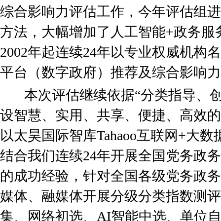
综合影响力评估工作，今年评估组进
方法，大幅增加了人工智能+政务服
2002年起连续24年以专业权威机
平台（数字政府）推荐及综合影响力
本次评估继续依据“分类指导、创
设智慧、实用、共享、便捷、高效的
以太昊国际智库Tahaoo互联网+大
结合我们连续24年开展全国党务政
的成功经验，针对全国各级党务政务
媒体、融媒体开展分级分类指数测评
集、网络初选、AI智能中选、单位