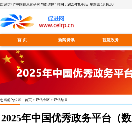
欢迎访问“中国信息化研究与促进网” 时间：
2026年8月6日 星期四 18:16:31
首 页
新闻资讯
智慧政务
您当前的位置：
首页
>
评估专区
>
评估结果
2025年中国优秀政务平台（