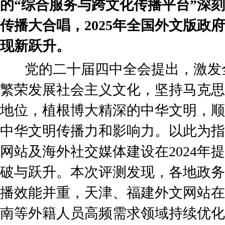
的“综合服务与跨文化传播平台”深
传播大合唱，2025年全国外文版政
现新跃升。
党的二十届四中全会提出，激发
繁荣发展社会主义文化，坚持马克思
地位，植根博大精深的中华文明，顺
中华文明传播力和影响力。以此为指引
网站及海外社交媒体建设在2024年
破与跃升。本次评测发现，各地政务
播效能并重，天津、福建外文网站在
南等外籍人员高频需求领域持续优化