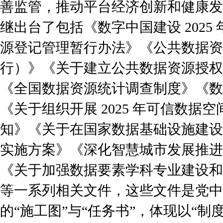
善监管，推动平台经济创新和健康发展
继出台了包括《数字中国建设 2025
源登记管理暂行办法》《公共数据资
行）》《关于建立公共数据资源授权
《全国数据资源统计调查制度》《数
《关于组织开展 2025 年可信数据
知》《关于在国家数据基础设施建设
实施方案》《深化智慧城市发展推进
《关于加强数据要素学科专业建设和
等一系列相关文件，这些文件是党中
的“施工图”与“任务书”，体现以“制