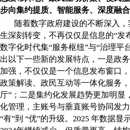
步向集约提质、智能服务、深度融合
随着数字政府建设的不断深入，
生深刻转变，不再仅仅是信息的“发
数字化时代集“服务枢纽”与“治理平
出以下一些新的发展特点，一是政务
加强，不仅仅是一个信息发布窗口，
政策解读、政民互动等一体化服务，
厅”；二是集约化发展趋势更加明显
化管理，主账号与垂直账号协同发力
“有”到 “优”的升级。2025 年数