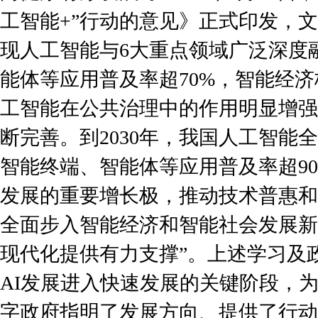
工智能+”行动的意见》正式印发，文件
现人工智能与6大重点领域广泛深度
能体等应用普及率超70%，智能经
工智能在公共治理中的作用明显增强
断完善。到2030年，我国人工智能
智能终端、智能体等应用普及率超9
发展的重要增长极，推动技术普惠和成
全面步入智能经济和智能社会发展新
现代化提供有力支撑”。上述学习及
AI发展进入快速发展的关键阶段，为
字政府指明了发展方向、提供了行动