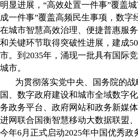
明显进展，“高效处置一件事”覆盖城
成一件事”覆盖高频民生事项，数字
在城市智慧高效治理、便捷普惠服务
和关键环节取得突破性进展，建成5
市。到2035年，涌现一批具有国际
城市。
为贯彻落实党中央、国务院的战
国、数字政府建设和城市全域数字化
务政务平台、政府网站和政务新媒体
进网联合国衡智慧移动大数据联盟、
今年6月正式启动2025年中国优秀