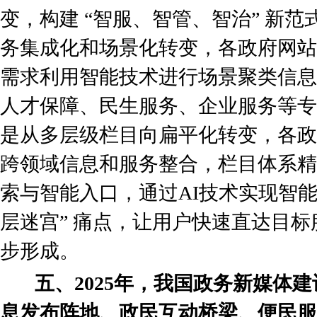
变，构建 “智服、智管、智治” 新
务集成化和场景化转变，各政府网站
需求利用智能技术进行场景聚类信息
人才保障、民生服务、企业服务等专
是从多层级栏目向扁平化转变，各政
跨领域信息和服务整合，栏目体系精
索与智能入口，通过AI技术实现智能
层迷宫” 痛点，让用户快速直达目
步形成。
五、2025年，我国政务新媒体
息发布阵地、政民互动桥梁、便民服