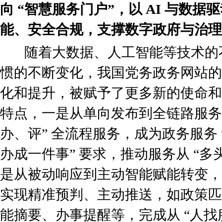
向 “智慧服务门户”，以 AI 与数
能、安全合规，支撑数字政府与治理
随着大数据、人工智能等技术的
惯的不断变化，我国党务政务网站的
化和提升，被赋予了更多新的使命和
特点，一是从单向发布到全链路服务
办、评” 全流程服务，成为政务服务 
办成一件事” 要求，推动服务从 “多头
是从被动响应到主动智能赋能转变，
实现精准预判、主动推送，如政策匹
能摘要、办事提醒等，完成从 “人找服务