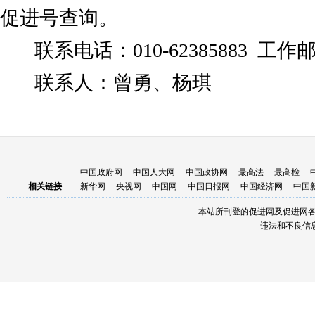
促进号查询。
联系电话：010-62385883 工作邮箱：
联系人：曾勇、杨琪
二零二五
中国政府网
中国人大网
中国政协网
最高法
最高检
相关链接
新华网
央视网
中国网
中国日报网
中国经济网
中国
本站所刊登的促进网及促进网
违法和不良信息举