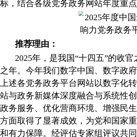
标，结合各级党务政务网站年度重点
推荐理由：
2025年，是我国“十四五”的收
之年。今年我们数字中国、数字政府
上述各党务政务平台网站以数字化转
站与政务新媒体深度融合与系统性创
政务服务、优化营商环境、增强民生
方面取得了显著成效，为党和国家重
和有力保障。经评估专家组评议共同