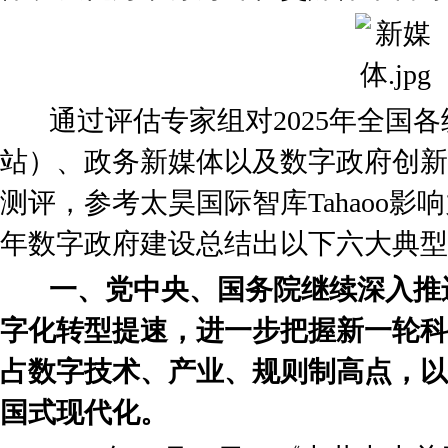
通过评估专家组对2025年全国各
站）、政务新媒体以及数字政府创新
测评，参考太昊国际智库Tahaoo影
年数字政府建设总结出以下六大典型
一、党中央、国务院继续深入推
字化转型提速，进一步把握新一轮科
占数字技术、产业、规则制高点，以
国式现代化。