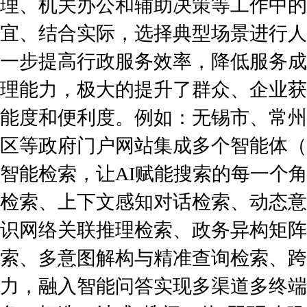
理、机关办公和辅助决策等工作中的
宜、结合实际，选择典型场景进行人
一步提高行政服务效率，降低服务成
理能力，极大的提升了群众、企业获
能度和便利度。例如：无锡市、常州
区等政府门户网站集成多个智能体（A
智能检索，让AI赋能搜索的每一个
检索、上下文感知对话检索、动态意
识网络关联推理检索、政务异构矩阵
索、多意图解构与精准查询检索、跨
力，融入智能问答实现多渠道多终端