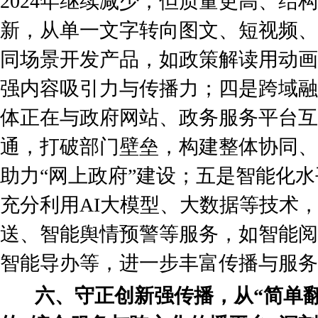
2024年继续减少，但质量更高、结
新，从单一文字转向图文、短视频、
同场景开发产品，如政策解读用动画
强内容吸引力与传播力；四是跨域融
体正在与政府网站、政务服务平台互
通，打破部门壁垒，构建整体协同、
助力“网上政府”建设；五是智能化
充分利用AI大模型、大数据等技术
送、智能舆情预警等服务，如智能阅
智能导办等，进一步丰富传播与服务
六、守正创新强传播，从“简单