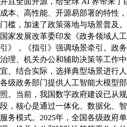
并且全面开源，给全球 AI 界带来了巨
成本、高性能、开源易部署的特性，
门槛，加速了政策落地与场景普及。2
国家发展改革委印发《政务领域人工
引》，《指引》强调场景牵引。政务
治理、机关办公和辅助决策等工作中
宜、结合实际，选择典型场景进行人
各级政务部门提供人工智能大模型部
照。当前，我国数字政府建设已从规
段，核心是通过一体化、数据化、智
服务模式。2025年，全国各级政府