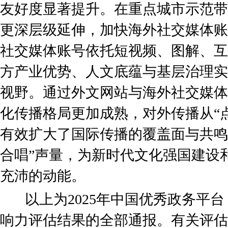
友好度显著提升。在重点城市示范带
更深层级延伸，加快海外社交媒体账
社交媒体账号依托短视频、图解、互
方产业优势、人文底蕴与基层治理实
视野。通过外文网站与海外社交媒体
化传播格局更加成熟，对外传播从“点
有效扩大了国际传播的覆盖面与共鸣
合唱”声量，为新时代文化强国建设
充沛的动能。
以上为2025年中国优秀政务平台
响力评估结果的全部通报。有关评估