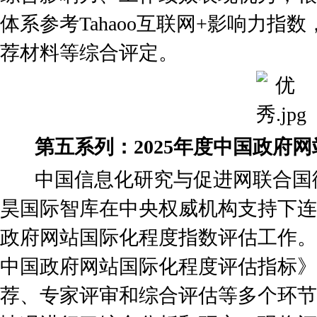
体系参考Tahaoo互联网+影响力指
荐材料等综合评定。
第五系列：2025年度中国政府
中国信息化研究与促进网联合国
昊国际智库在中央权威机构支持下连
政府网站国际化程度指数评估工作。今
中国政府网站国际化程度评估指标》
荐、专家评审和综合评估等多个环节