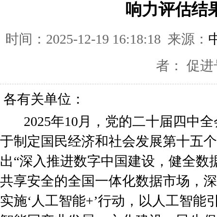
响力评估结
时间：2025-12-19 16:18:18 来源：
者： 促进
各有关单位：
2025年10月，党的二十届四中
于制定国民经济和社会发展第十五个
出“深入推进数字中国建设，健全数
共享安全的全国一体化数据市场，深
实施‘人工智能+’行动，以人工智能