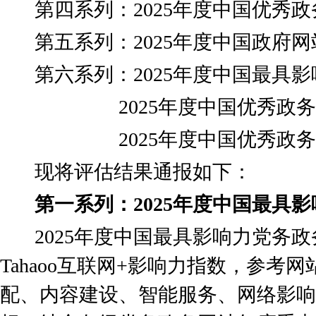
第四系列：2025年度中国优秀政
第五系列：2025年度中国政府网
第六系列：2025年度中国最具影
2025年度中国优秀政务
2025年度中国优秀政务海
现将评估结果通报如下：
第一系列：2025年度中国最具
2025年度中国最具影响力党务政
Tahaoo互联网+影响力指数，参考
配、内容建设、智能服务、网络影响