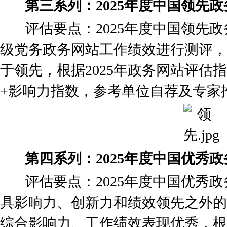
第三系列：2025年度中国领先
评估要点：2025年度中国领先政
级党务政务网站工作绩效进行测评，
于领先，根据2025年政务网站评估指标
+影响力指数，参考单位自荐及专家
第四系列：2025年度中国优秀
评估要点：2025年度中国优秀政
具影响力、创新力和绩效领先之外的
综合影响力、工作绩效表现优秀，根据