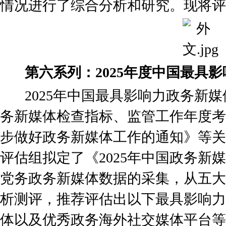
情况进行了综合分析和研究。现将评
第六系列：2025年度中国最具
2025年中国最具影响力政务新媒
务新媒体检查指标、监管工作年度考
步做好政务新媒体工作的通知》等关
评估组拟定了《2025年中国政务新
党务政务新媒体数据的采集，从五大
析测评，推荐评估出以下最具影响力
体以及优秀政务海外社交媒体平台等