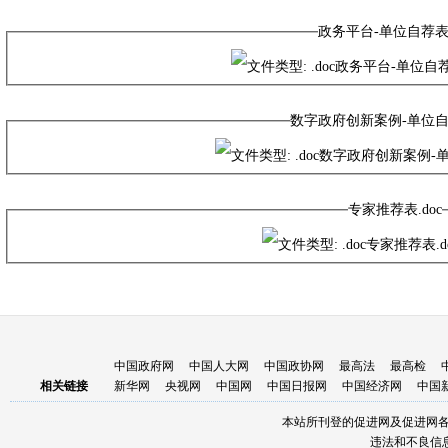
政务平台-单位自荐表.
政务平台-单位自荐表
数字政府创新案例-单位自荐
数字政府创新案例-
专家推荐表.doc
专家推荐表.d
中国政府网
中国人大网
中国政协网
最高法
最高检
相关链接
新华网
央视网
中国网
中国日报网
中国经济网
中国
本站所刊登的促进网及促进网
违法和不良信息举