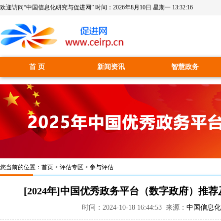
欢迎访问“中国信息化研究与促进网” 时间：
2026年8月10日 星期一 13:32:16
首 页
新闻资讯
智慧政务
您当前的位置：
首页
>
评估专区
>
参与评估
[2024年]中国优秀政务平台（数字政府）
时间：2024-10-18 16:44:53 来源：
中国信息化