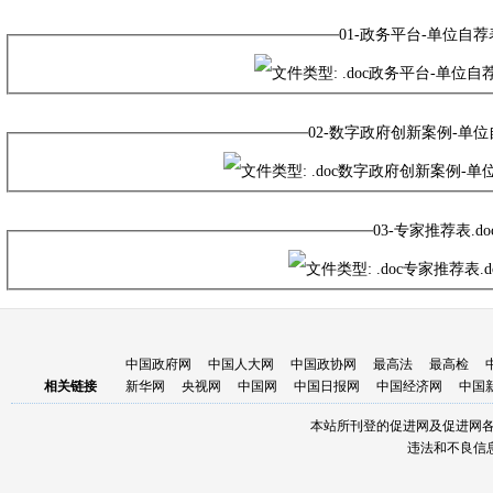
01-政务平台-单位自荐表
政务平台-单位自荐表
02-数字政府创新案例-单位自
数字政府创新案例-单位自
03-专家推荐表.do
专家推荐表.d
中国政府网
中国人大网
中国政协网
最高法
最高检
相关链接
新华网
央视网
中国网
中国日报网
中国经济网
中国
本站所刊登的促进网及促进网
违法和不良信息举