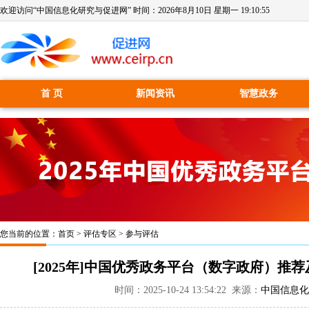
欢迎访问“中国信息化研究与促进网” 时间：
2026年8月10日 星期一 19:10:55
首 页
新闻资讯
智慧政务
您当前的位置：
首页
>
评估专区
>
参与评估
[2025年]中国优秀政务平台（数字政府）
时间：2025-10-24 13:54:22 来源：
中国信息化