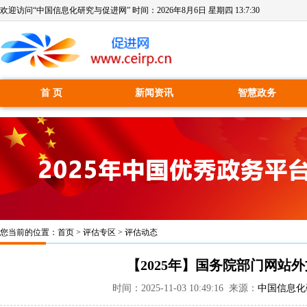
欢迎访问“中国信息化研究与促进网” 时间：
2026年8月6日 星期四 13:7:31
首 页
新闻资讯
智慧政务
您当前的位置：
首页
>
评估专区
>
评估动态
【2025年】国务院部门网站
时间：2025-11-03 10:49:16 来源：
中国信息化