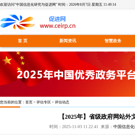
欢迎访问“中国信息化研究与促进网” 时间：
2026年8月7日 星期五 11:49:15
首 页
新闻资讯
智慧政务
您当前的位置：
首页
>
评估专区
>
评估动态
【2025年】省级政府网站
时间：2025-11-03 11:22:41 来源：
中国信息化