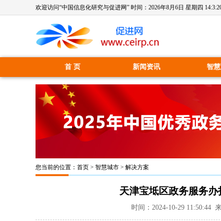
欢迎访问“中国信息化研究与促进网” 时间：
2026年8月6日 星期四 14:3:2
首 页
新闻资讯
智慧
您当前的位置：
首页
>
智慧城市
>
解决方案
天津宝坻区政务服务办
时间：2024-10-29 11:5