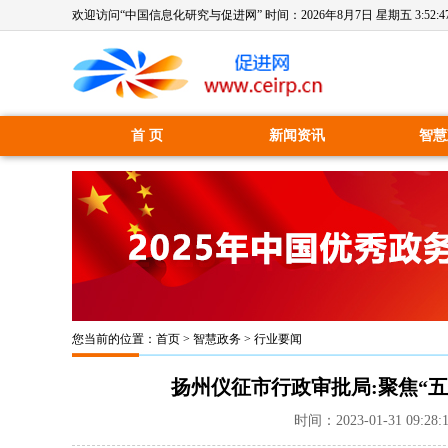
欢迎访问“中国信息化研究与促进网” 时间：
2026年8月7日 星期五 3:52:4
首 页
新闻资讯
智慧
您当前的位置：
首页
>
智慧政务
>
行业要闻
扬州仪征市行政审批局:聚焦“五
时间：2023-01-31 09