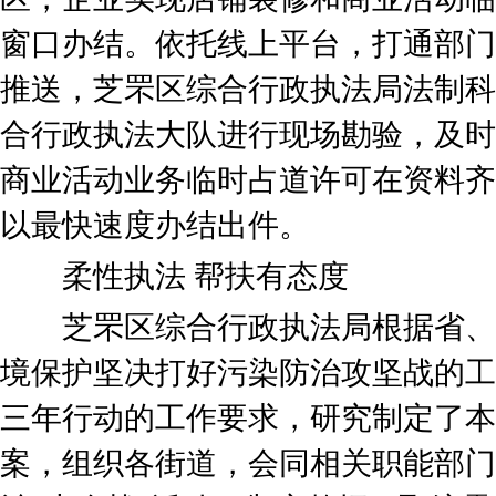
窗口办结。依托线上平台，打通部门
推送，芝罘区综合行政执法局法制科
合行政执法大队进行现场勘验，及时
商业活动业务临时占道许可在资料齐
以最快速度办结出件。
柔性执法 帮扶有态度
芝罘区综合行政执法局根据省、
境保护坚决打好污染防治攻坚战的工
三年行动的工作要求，研究制定了本
案，组织各街道，会同相关职能部门