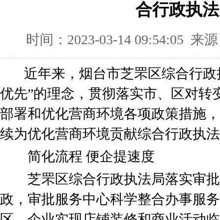
合行政执法
时间：2023-03-14 09:54:05 来
近年来，烟台市芝罘区综合行政执
优先”的理念，贯彻落实市、区对转
部署和优化营商环境各项政策措施，
续为优化营商环境贡献综合行政执法
简化流程 便企提速度
芝罘区综合行政执法局落实审批
政，审批服务中心科学整合办事服务
区，企业实现店铺装修和商业活动临