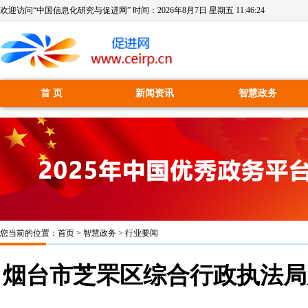
欢迎访问“中国信息化研究与促进网” 时间：
2026年8月7日 星期五 11:46:24
首 页
新闻资讯
智慧政务
您当前的位置：
首页
>
智慧政务
>
行业要闻
烟台市芝罘区综合行政执法局