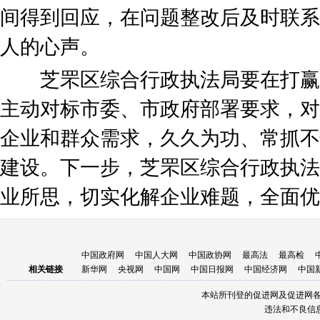
间得到回应，在问题整改后及时联系
人的心声。
芝罘区综合行政执法局要在打赢
主动对标市委、市政府部署要求，对
企业和群众需求，久久为功、常抓不
建设。下一步，芝罘区综合行政执法
业所思，切实化解企业难题，全面优
中国政府网
中国人大网
中国政协网
最高法
最高检
相关链接
新华网
央视网
中国网
中国日报网
中国经济网
中国
本站所刊登的促进网及促进网
违法和不良信息举