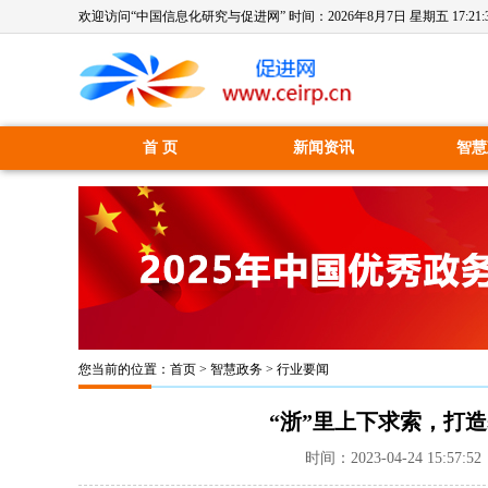
欢迎访问“中国信息化研究与促进网” 时间：
2026年8月7日 星期五 17:21:
首 页
新闻资讯
智慧
您当前的位置：
首页
>
智慧政务
>
行业要闻
“浙”里上下求索，打
时间：2023-04-24 15: