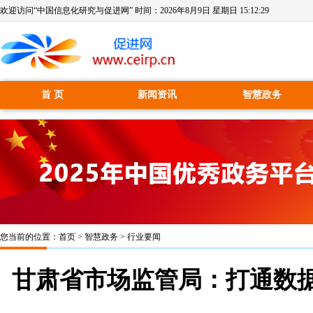
欢迎访问“中国信息化研究与促进网” 时间：
2026年8月9日 星期日 15:12:29
首 页
新闻资讯
智慧政务
您当前的位置：
首页
>
智慧政务
>
行业要闻
甘肃省市场监管局：打通数据