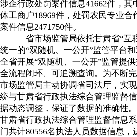
涉企行政处罚案件信息41662件，其
体工商户18969件，处罚农民专业合
案件信息2471750件。
省市场监管局依托甘肃省“互联
统一的“双随机、一公开”监管平台和
全省开展“双随机、一公开”监管提
全流程闭环、可追溯查询。为不断完
市场监管局主动协调省司法厅，实现
统与甘肃省行政执法综合管理监督信
据动态调整，保证了数据的准确性。2
甘肃省行政执法综合管理监督信息系统
门共计80556名执法人员数据信息