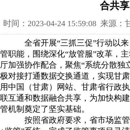
合共享
时间：2023-04-24 15:59:08
全省开展“三抓三促”行动以来
管职能，围绕深化“放管服”改革，
厅加强协作配合，聚焦“系统分散独
极对接打通数据交换通道，实现甘肃
用中国（甘肃）网站、甘肃省行政执
联互通和数据融合共享，为加快构建
管机制奠定了坚实基础。
按照省政府要求，省市场监管局