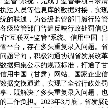
+监管”系统，完成了监管事项目录
执法人员等信息库的数据对接，实现
统的联通，为各级监管部门履行监管
各级监管部门普遍反映行政处罚信息
省“互联网+监管”系统、信用中国
管平台，存在多头重复录入问题。省
问题导向，积极沟通协调省发展改革
数据归集公示的规范标准，打通了甘
信用中国（甘肃）网站、国家企业信
数据交换通道，实现了全省行政处罚
享，既解决了多头重复录入问题，也
的工作负担。2023年3月底，省发展