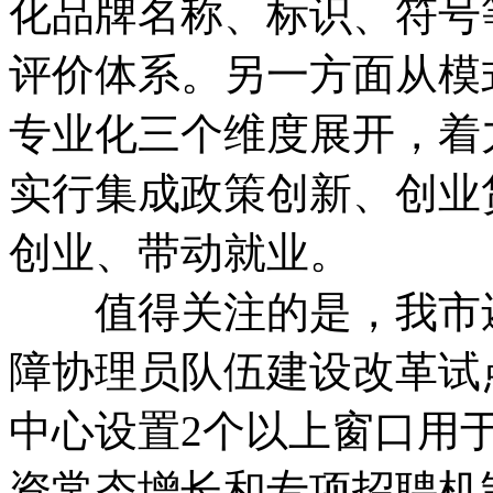
化品牌名称、标识、符号
评价体系。另一方面从模
专业化三个维度展开，着
实行集成政策创新、创业
创业、带动就业。
值得关注的是，我市还
障协理员队伍建设改革试
中心设置2个以上窗口用
资常态增长和专项招聘机