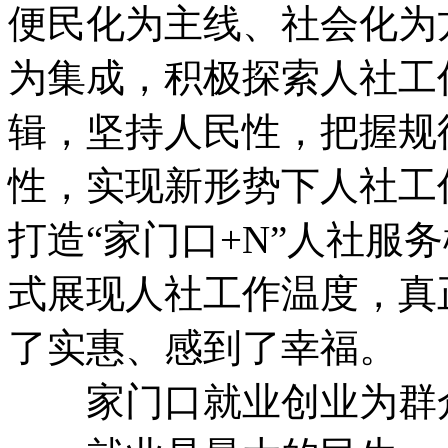
便民化为主线、社会化为
为集成，积极探索人社工
辑，坚持人民性，把握规
性，实现新形势下人社工
打造“家门口+N”人社服
式展现人社工作温度，真
了实惠、感到了幸福。
家门口就业创业为群众