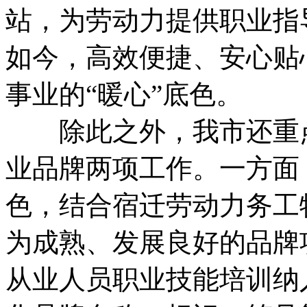
站，为劳动力提供职业指
如今，高效便捷、安心贴
事业的“暖心”底色。
除此之外，我市还重点
业品牌两项工作。一方面
色，结合宿迁劳动力务工
为成熟、发展良好的品牌
从业人员职业技能培训纳