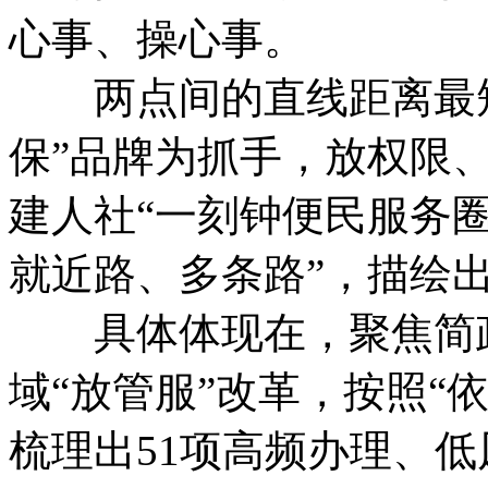
心事、操心事。
两点间的直线距离最短
保”品牌为抓手，放权限
建人社“一刻钟便民服务圈
就近路、多条路”，描绘
具体体现在，聚焦简政
域“放管服”改革，按照“
梳理出51项高频办理、