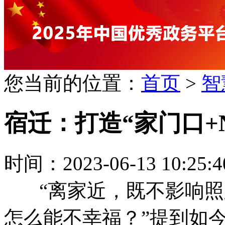
您当前的位置：
首页
>
智
宿迁：打造“家门口+
时间：2023-06-13 10:
“离家近，既不影响照
怎么能不幸福？”提到如