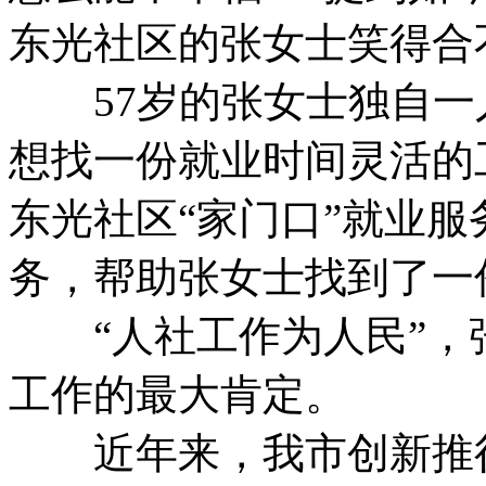
东光社区的张女士笑得合
57岁的张女士独自一
想找一份就业时间灵活的
东光社区“家门口”就业
务，帮助张女士找到了一
“人社工作为人民”，
工作的最大肯定。
近年来，我市创新推行