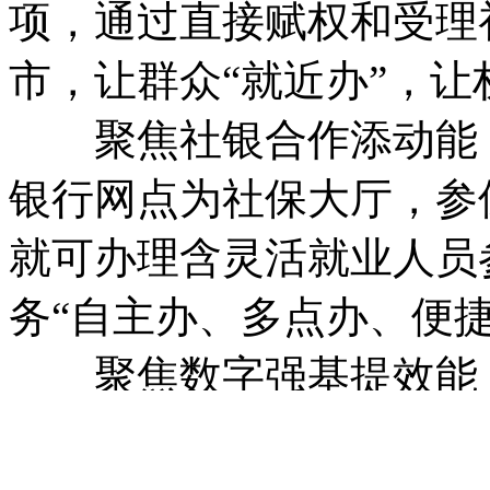
项，通过直接赋权和受理
市，让群众“就近办”，让
聚焦社银合作添动能，
银行网点为社保大厅，参
就可办理含灵活就业人员
务“自主办、多点办、便捷
聚焦数字强基提效能，
工参保、基数申报等业务