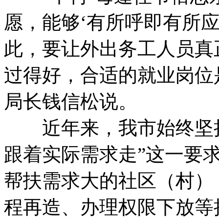
愿，能够‘有所呼即有所
此，要让外出务工人员真
过得好，合适的就业岗位
局长钱信松说。
近年来，我市始终坚持
跟着实际需求走”这一要
帮扶需求大的社区（村）
程再造、办理权限下放等