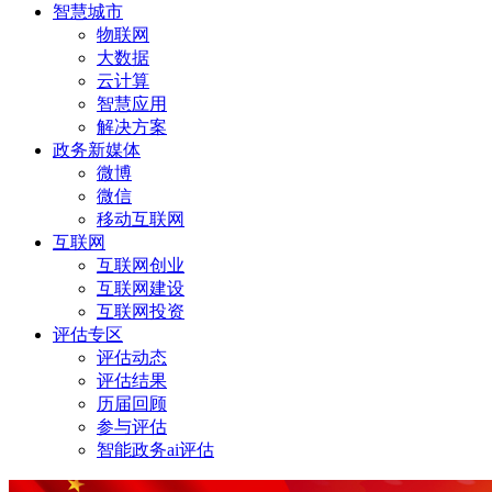
智慧城市
物联网
大数据
云计算
智慧应用
解决方案
政务新媒体
微博
微信
移动互联网
互联网
互联网创业
互联网建设
互联网投资
评估专区
评估动态
评估结果
历届回顾
参与评估
智能政务ai评估