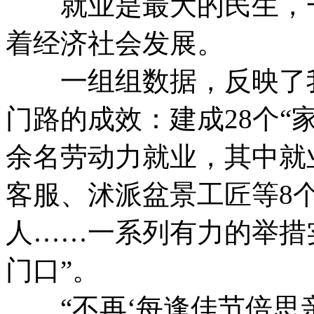
就业是最大的民生，一
着经济社会发展。
一组组数据，反映了我
门路的成效：建成28个“家
余名劳动力就业，其中就
客服、沭派盆景工匠等8
人……一系列有力的举措
门口”。
“不再‘每逢佳节倍思亲