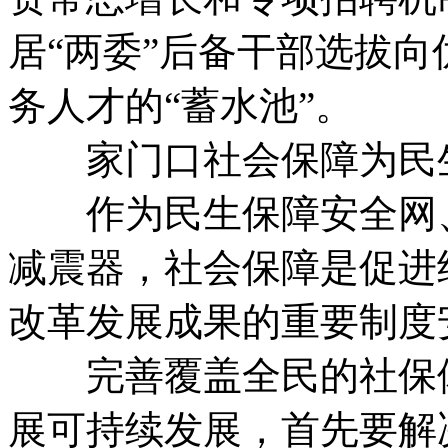
居“两委”后备干部选拔
务人才的“蓄水池”。
家门口社会保障为民
作为民生保障安全网、
减震器，社会保障是促进
改革发展成果的重要制度
完善覆盖全民的社保体
展可持续发展，首先要解