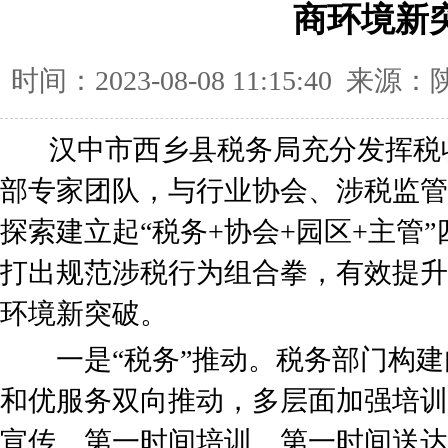
商环境新
时间：2023-08-08 11:15:40
汉中市西乡县税务局充分发挥税
部专家团队，与行业协会、涉税监管
探索建立起“税务+协会+园区+主管
打出规范涉税行为组合拳，有效提升
环境新突破。
一是“税务”推动。税务部门构建
和优服务双向推动，多层面加强培训
宣传、第一时间培训、第一时间送达