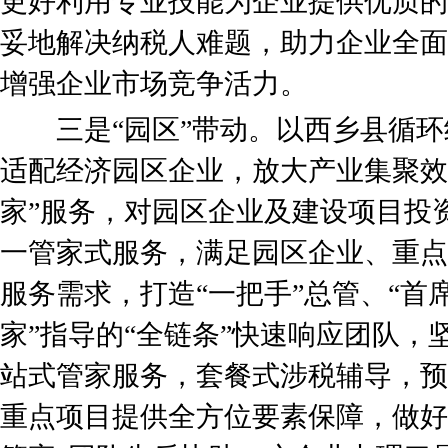
更好利用专业技能为企业提供优质的
妥地解决纳税人难题，助力企业全面
增强企业市场竞争活力。
三是“园区”带动。以西乡县循环
适配经济园区企业，放大产业集聚效
家”服务，对园区企业及建设项目投
一管家式服务，满足园区企业、重点
服务需求，打造“一把手”总管、“首席
家”指导的“全链条”快速响应团队，
站式管家服务，套餐式涉税辅导，预
重点项目提供全方位要素保障，做好