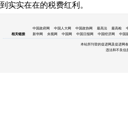
到实实在在的税费红利。
中国政府网
中国人大网
中国政协网
最高法
最高检
相关链接
新华网
央视网
中国网
中国日报网
中国经济网
中国
本站所刊登的促进网及促进网
违法和不良信息举