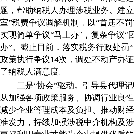
题，帮助纳税人办理涉税业务。建立
室”税费争议调解机制，以“首违不罚
实现简单争议“马上办”，复杂争议“
办”。截止目前，落实税务行政处罚“
政策执行争议14次，调处不动产办证
了纳税人满意度。
二是“协会”驱动。引导县代理记
从加强各项政策服务、协调行业良性
减少企业管理成本及负担、推动财经
准发力，持续加强涉税中介机构及涉