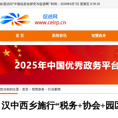
欢迎访问“中国信息化研究与促进网” 时间：
2026年8月7日 星期五 8:59:18
首 页
新闻资讯
智慧政务
您当前的位置：
首页
>
智慧政务
>
行业要闻
汉中西乡施行“税务+协会+园