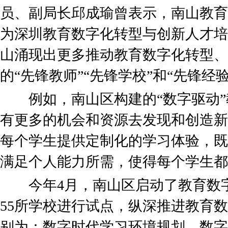
员、副局长邱成瑜曾表示，南山教育
为深圳教育数字化转型与创新人才培
山涌现出更多推动教育数字化转型、
的“先锋教师”“先锋学校”和“先锋经验
例如，南山区构建的“数字驱动”
有更多的机会和资源去发现和创造新
每个学生提供定制化的学习体验，既
满足个人能力所需，使得每个学生都
今年4月，南山区启动了教育数字
55所学校进行试点，纵深推进教育数
别为：数字时代学习环境规划、数字