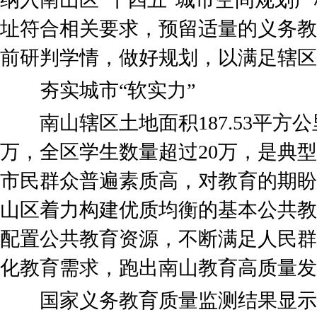
址符合相关要求，预留适量的义务教
前研判学情，做好规划，以满足辖区
夯实城市“软实力”
南山辖区土地面积187.53平方公
万，全区学生数量超过20万，是典型
市民群众普遍素质高，对教育的期盼
山区着力构建优质均衡的基本公共教
配置公共教育资源，不断满足人民群
化教育需求，跑出南山教育高质量发
国家义务教育质量监测结果显示