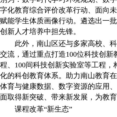
字化教育综合评价改革行动、面向未
赋能学生体质画像行动。遴选出一批
创新人才培养中担先锋。
此外，南山区还与多家高校、科
交流，通过重点打造100位科技创新
程、100间科技创新实验室等工程
化的科创教育体系。助力南山教育在
体育与健康数据、数字资源的应用、
面取得新突破、带来新发展，为教育
课程改革“新生态”