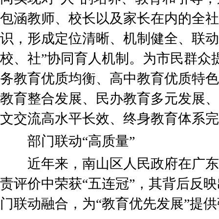
包涵教师、校长以及家长在内的全社
识，形成定位清晰、机制健全、联动
校、社”协同育人机制。为市民群众
务教育优质均衡、高中教育优质特色
教育整合发展、民办教育多元发展、
文交流高水平长效、终身教育体系完
部门联动“高质量”
近年来，南山区人民政府在广东
责评价中荣获“五连冠”，其背后反
门联动融合，为“教育优先发展”提