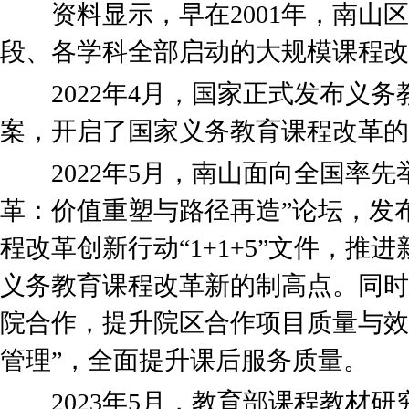
资料显示，早在2001年，南山区
段、各学科全部启动的大规模课程改
2022年4月，国家正式发布义务
案，开启了国家义务教育课程改革的
2022年5月，南山面向全国率先
革：价值重塑与路径再造”论坛，发
程改革创新行动“1+1+5”文件，推
义务教育课程改革新的制高点。同时
院合作，提升院区合作项目质量与效益
管理”，全面提升课后服务质量。
2023年5月，教育部课程教材研