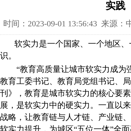
实践
时间：2023-09-01 13:56:43
软实力是一个国家、一个地区、
识。
“教育高质量让城市软实力成为强
教育工委书记、教育局党组书记、局
刊》，教育是城市软实力的核心要素
展，是软实力中的硬实力。一直以来
战略，让教育链与人才链、产业链、
软实力提升，为城区“五位一体”全面