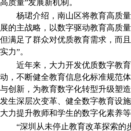
高质量”发展新机制。
杨珺介绍，南山区将教育高质量
展的主战略，以数字驱动教育高质量
但满足了群众对优质教育需求，而且
实力”。
近年来，大力开发优质数字教育
动，不断健全教育信息化标准规范体
与创新，为教育数字化转型升级塑造
发生深层次变革、健全数字教育设施
大力提升教师和学生的数字化素养等
“深圳从未停止教育改革探索的步