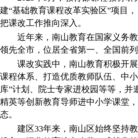
建“基础教育课程改革实验区”项目，
把课改工作推向深入。
近年来，南山教育在国家义务教
领先全市，位居全省第一、全国前列
课改实践中，南山教育积极开展
课程体系、打造优质教师队伍、中小
库”计划、院士专家进校园等等，并
精英等创新教育导师进中小学课堂，
态。
建区33年来，南山区始终坚持教