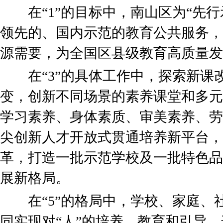
在“1”的目标中，南山区为“先行
领先的、国内示范的教育公共服务，
源需要，为全国区县级教育高质量发
在“3”的具体工作中，探索新课
变，创新不同场景的素养课堂和多元
学习素养、身体素质、审美素养、劳
尖创新人才开放式贯通培养新平台，
革，打造一批示范学校及一批特色品
展新格局。
在“5”的格局中，学校、家庭、
同实现对“人”的培养、教育和引导