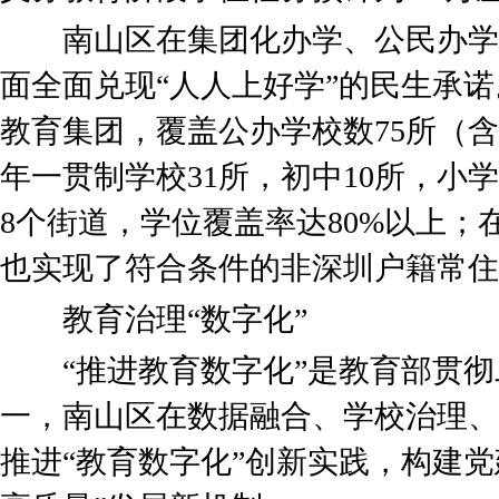
南山区在集团化办学、公民办学
面全面兑现“人人上好学”的民生承
教育集团，覆盖公办学校数75所（
年一贯制学校31所，初中10所，小
8个街道，学位覆盖率达80%以上
也实现了符合条件的非深圳户籍常住
教育治理“数字化”
“推进教育数字化”是教育部贯彻
一，南山区在数据融合、学校治理、
推进“教育数字化”创新实践，构建党