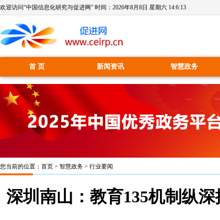
欢迎访问“中国信息化研究与促进网” 时间：
2026年8月8日 星期六 14:6:14
首 页
新闻资讯
智慧政务
您当前的位置：
首页
>
智慧政务
>
行业要闻
深圳南山：教育135机制纵深