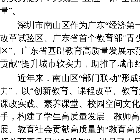
量”。
深圳市南山区作为广东“经济第一
改革试验区、广东省首个教育部“青
区”、广东省基础教育高质量发展示
贡献”提升城市软实力，助推了城市
近年来，南山区“部门联动”形成
力”，以“创新教育、课程改革、教
课改实践、素养课堂、校园空间文化
手，构建了学生高质量发展、教师高
展、教育社会贡献高质量的“教育高