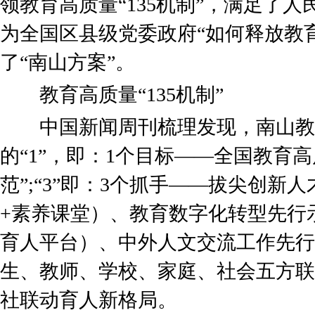
领教育高质量“135机制”，满足了
为全国区县级党委政府“如何释放教
了“南山方案”。
教育高质量“135机制”
中国新闻周刊梳理发现，南山教育高
的“1”，即：1个目标——全国教育
范”;“3”即：3个抓手——拔尖创
+素养课堂）、教育数字化转型先行示
育人平台）、中外人文交流工作先行示
生、教师、学校、家庭、社会五方联
社联动育人新格局。