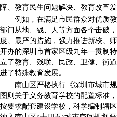
障、教育民生问题解决、教育改革发
例如，在满足市民群众对优质教
部门从地、钱、人等方面各个击破，
度、最严的措施，强力推进新校、师资
开办的深圳市首家区级九年一贯制特
立了教育、残联、民政、卫健、街道
进了特殊教育发展。
南山区严格执行《深圳市城市规
图则关于义务教育学校的配置标准，
按要求配套建设学校，科学编制辖区
纳入南山区“十四五”城市空间规划