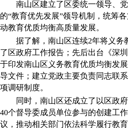
南山区建立了区委统一领导、党
的“教育优先发展”领导机制，统筹
动教育优质均衡高质量发展。
据了解，南山区连续2年将义务教
了区政府工作报告；先后出台《深圳
于印发南山区义务教育优质均衡发展
导文件；建立党政主要负责同志联系
项调研制度。
同时，南山区还成立了以区政府
40个督导委成员单位参与的创建工
议，推动相关部门依法科学履行教育