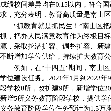
成绩校间差异均在0.15以内，符合
求，充分表明，教育高质量是南山区
“抓教育就是抓民生！”南山区把
抓，把办人民满意教育作为终极目标
源，采取挖潜扩容、调整扩容、新建
不断增加学位供给，持续扩大教育公
例如，在“十四五”期间，南山区义
学位建设任务。2021年1月到202
段学校8所，改扩建9所，新增学位20
新增5所义务教育阶段学校，提供学位1
义务教育阶段学位任务预计为1.5万座，