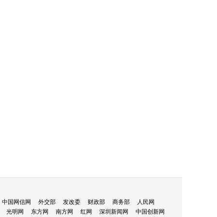
中国网信网
外交部
发改委
财政部
商务部
人民网
光明网
东方网
南方网
红网
深圳新闻网
中国创新网