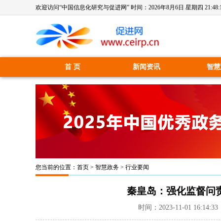
欢迎访问“中国信息化研究与促进网” 时间：
2026年8月6日 星期四 21:48:
首 页
新闻资讯
智慧
您当前的位置：
首页
>
智慧政务
>
行业要闻
秦皇岛：强化监督问
时间：2023-11-01 16: