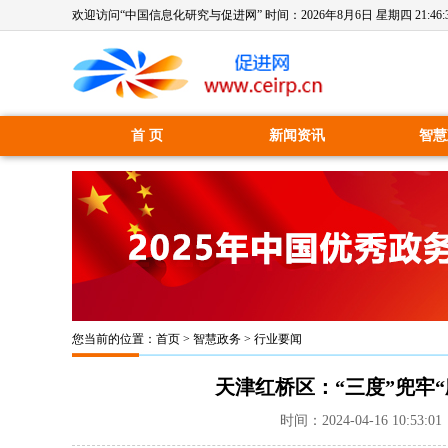
欢迎访问“中国信息化研究与促进网” 时间：
2026年8月6日 星期四 21:46:
首 页
新闻资讯
智慧
您当前的位置：
首页
>
智慧政务
>
行业要闻
天津红桥区：“三度”兜牢“
时间：2024-04-16 10: