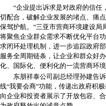
“企业提出诉求是对政府的信任，
切配合，破解企业发展的堵点、痛点
保驾护航。”三亚市营商环境建设局
将聚焦企业群众需求不断优化平台功
求闭环处理机制，进一步追踪政府部
服务全周期链条，让企业和群众好办
化、国际化、便利化的一流营商环境
东朋祥泰公司副总经理孙建告诉
线“我要会商”功能，传递出政府积
向企业和投资者展示了开放包容、合
为政府释放出的诚意点赞。