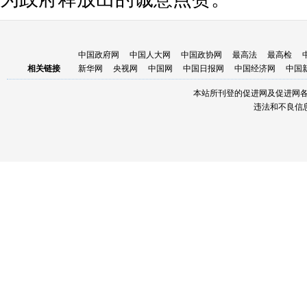
中国政府网
中国人大网
中国政协网
最高法
最高检
相关链接
新华网
央视网
中国网
中国日报网
中国经济网
中国
本站所刊登的促进网及促进网
违法和不良信息举