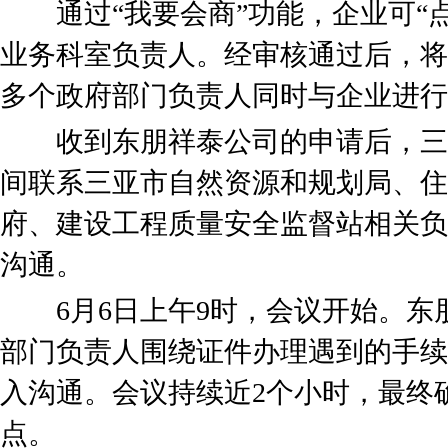
通过“我要会商”功能，企业可“点
业务科室负责人。经审核通过后，将
多个政府部门负责人同时与企业进行
收到东朋祥泰公司的申请后，三
间联系三亚市自然资源和规划局、住
府、建设工程质量安全监督站相关负
沟通。
6月6日上午9时，会议开始。东
部门负责人围绕证件办理遇到的手续
入沟通。会议持续近2个小时，最终
点。