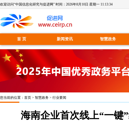
欢迎访问“中国信息化研究与促进网” 时间：
2026年8月10日 星期一 11:13:34
首 页
新闻资讯
智慧政务
您当前的位置：
首页
>
智慧政务
>
行业要闻
海南企业首次线上“一键