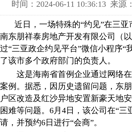
时间：2024-06-11 10:36:13 来源
近日，一场特殊的“约见”在三亚
南东朋祥泰房地产开发有限公司（以
过“三亚政企约见平台”微信小程序“
了该市多个政府部门的负责人。
这是海南省首例企业通过网络在
案例。据悉，因历史遗留问题，东朋
户区改造及红沙异地安置新豪天地安
困难等问题。6月4日，该公司在“三
请，并预约6日进行“会商”。