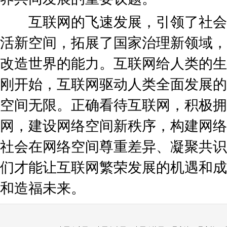
互联网的飞速发展，引领了社会
活新空间，拓展了国家治理新领域，
改造世界的能力。互联网给人类的生
刚开始，互联网驱动人类全面发展的
空间无限。正确看待互联网，积极拥
网，建设网络空间新秩序，构建网络
社会在网络空间尊重差异、凝聚共识
们才能让互联网繁荣发展的机遇和成
和造福未来。