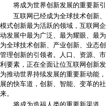
将成为世界创新发展的重要新引
互联网已经成为全球技术创新、
模式创新最为活跃的领域，互联网企
动发展中最为广泛、最为耀眼、最为
为全球技术创新、产业创新、业态创
管理创新的引领者。人口、资源、市
利要素，正在全面让位互联网创新发
为推动世界持续发展的重要新动能，
展的快车道，创新、智能、变革的社
来。
将成为造福人类的重要新渠道