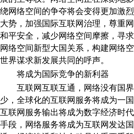
绕网络空间的争夺将会变得更加激烈
大势，加强国际互联网治理，尊重网
和平安全，减少网络空间摩擦，寻求
网络空间新型大国关系，构建网络空
世界谋求新发展共同的呼声。
将成为国际竞争的新利器
互联网互联互通，网络没有国界
少，全球化的互联网服务将成为一国
互联网服务输出将成为数字经济时代
手段，网络服务将成为互联网发达国