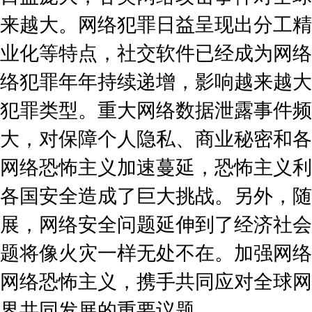
来越大。网络犯罪日益呈现出分工精
业化等特点，社交软件已经成为网络
络犯罪年年持续递增，影响越来越大
犯罪类型。重大网络数据泄露事件频
大，对保障个人隐私、商业秘密和各
网络恐怖主义加速蔓延，恐怖主义利
各国安全造成了巨大挑战。另外，随
展，网络安全问题延伸到了经济社会
题将像火灾一样无处不在。加强网络
网络恐怖主义，携手共同应对全球网
界共同发展的重要议题。