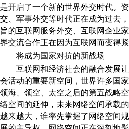
是开启了一个新的世界外交时代。资
交、军事外交等时代正在成为过去，
旨的互联网服务外交、互联网企业家
界交流合作正在因为互联网而变得紧
将成为国家对抗的新战场
互联网和经济社会的融合发展让
会活动的重要新空间，世界许多国家
领海、领空、太空之后的第五战略空
络空间的延伸，未来网络空间承载的
越来越大，谁率先掌握了网络空间规
展的主导权。网络空间正在深刻地影