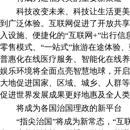
科技改变未来、科技让生活更美
到广泛体验。互联网促进了开放共享
入设施、便捷化的“互联网+”出行
零售模式、“一站式”旅游在途体验
普惠化在线医疗服务、智能化在线养
娱乐环境将全面点亮智慧地球，开启
大地促进国家、区域、城乡、人群等
促进世界发展成果更好地惠及全人类
将成为各国治国理政的新平台
“指尖治国”将成为新常态，“互联