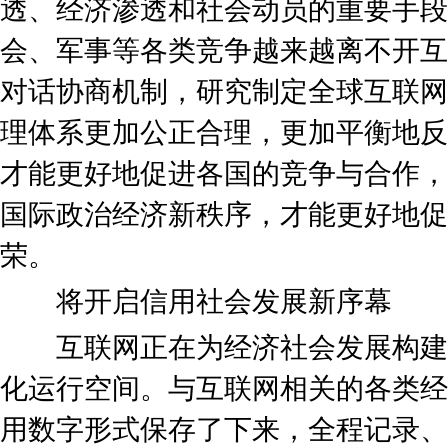
透、经济渗透和社会动员的重要手段
会、军事等各类竞争越来越离不开互
对话协商机制，研究制定全球互联网
理体系更加公正合理，更加平衡地反
才能更好地促进各国的竞争与合作，
国际政治经济新秩序，才能更好地促
荣。
将开启信用社会发展新序幕
互联网正在为经济社会发展构建
化运行空间。与互联网相关的各类经
用数字形式保存了下来，全程记录、