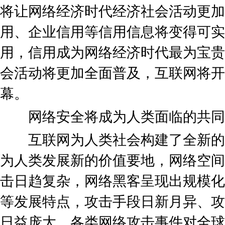
将让网络经济时代经济社会活动更加
用、企业信用等信用信息将变得可实
用，信用成为网络经济时代最为宝贵
会活动将更加全面普及，互联网将开
幕。
网络安全将成为人类面临的共同
互联网为人类社会构建了全新的
为人类发展新的价值要地，网络空间
击日趋复杂，网络黑客呈现出规模化
等发展特点，攻击手段日新月异、攻
日益庞大，各类网络攻击事件对全球