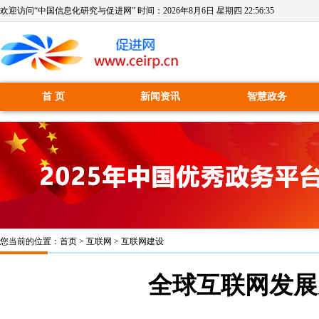
欢迎访问“中国信息化研究与促进网” 时间：
2026年8月6日 星期四 22:56:36
首 页
新闻资讯
智慧政务
您当前的位置：
首页
>
互联网
>
互联网建设
全球互联网发展