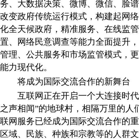
务、大数据决策、微博、微信、脸谱
改变政府传统运行模式，构建起网络
化全天候政府，精准服务、在线监管
置、网络民意调查等能力全面提升，
管理、公共服务和市场监管模式，更
能力现代化。
将成为国际交流合作的新舞台
互联网正在开启一个大连接时代，
之声相闻”的地球村，相隔万里的人们
联网服务已经成为国际交流合作的重
区域、民族、种族和宗教等的人群文