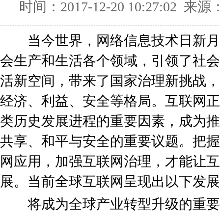
时间：2017-12-20 10:27:02 来源
当今世界，网络信息技术日新月
会生产和生活各个领域，引领了社会
活新空间，带来了国家治理新挑战，
经济、利益、安全等格局。互联网正
类历史发展进程的重要因素，成为推
共享、和平与安全的重要议题。把握
网应用，加强互联网治理，才能让互
展。当前全球互联网呈现出以下发展
将成为全球产业转型升级的重要