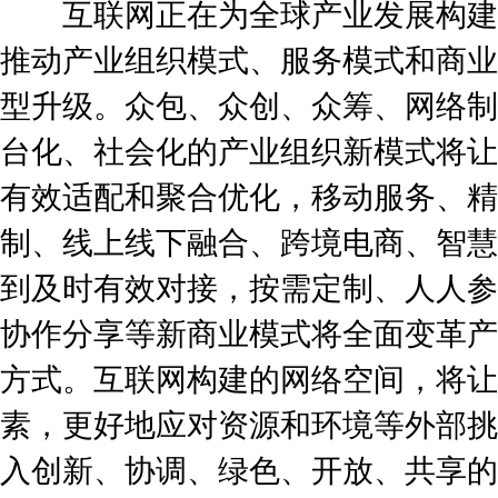
互联网正在为全球产业发展构建
推动产业组织模式、服务模式和商业
型升级。众包、众创、众筹、网络制
台化、社会化的产业组织新模式将让
有效适配和聚合优化，移动服务、精
制、线上线下融合、跨境电商、智慧
到及时有效对接，按需定制、人人参
协作分享等新商业模式将全面变革产
方式。互联网构建的网络空间，将让
素，更好地应对资源和环境等外部挑
入创新、协调、绿色、开放、共享的