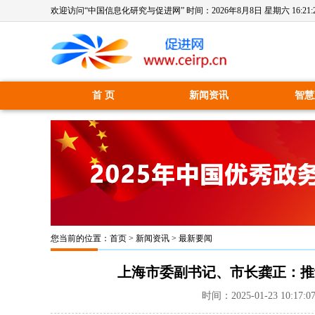
欢迎访问“中国信息化研究与促进网” 时间：
2026年8月8日 星期六 16:21:
首 页
新闻资讯
智慧
您当前的位置：
首页
>
新闻资讯
>
最新要闻
上海市委副书记、市长龚正：推
时间：2025-01-23 10:17