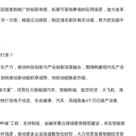
层面复制推广的创新举措，拓展可落地事项的应用场景，放大改革
；另一方面，根据立法授权，制定浦东新区相关法规，努力把实践中
展
打算？
生产力，推动科技创新与产业创新深度融合，围绕构建现代化产业
，加快推动新动能积厚成势、传统动能焕新升级。
方案”，培育壮大新能源汽车、智能终端、低空经济、大飞机、海
快打造电子信息、生命健康、汽车、高端装备4个万亿级产业集
申城”工程，支持制造、金融等重点领域垂类模型建设，夯实智能算
标杆场景，推动更多企业加速数智化转型，大力培育发展智能经济形