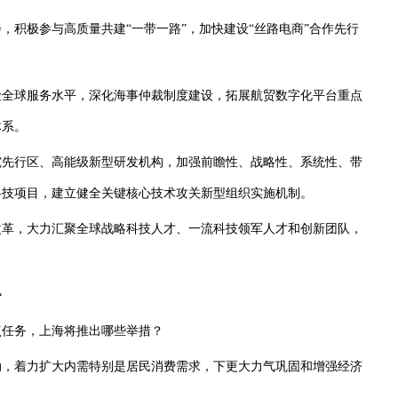
积极参与高质量共建“一带一路”，加快建设“丝路电商”合作先行
全球服务水平，深化海事仲裁制度建设，拓展航贸数字化平台重点
体系。
先行区、高能级新型研发机构，加强前瞻性、战略性、系统性、带
科技项目，建立健全关键核心技术攻关新型组织实施机制。
革，大力汇聚全球战略科技人才、一流科技领军人才和创新团队，
势
任务，上海将推出哪些举措？
，着力扩大内需特别是居民消费需求，下更大力气巩固和增强经济