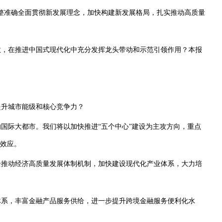
准确全面贯彻新发展理念，加快构建新发展格局，扎实推动高质量
，在推进中国式现代化中充分发挥龙头带动和示范引领作用？本报
升城市能级和核心竞争力？
际大都市。我们将以加快推进“五个中心”建设为主攻方向，重点
射效应。
推动经济高质量发展体制机制，加快建设现代化产业体系，大力培
系，丰富金融产品服务供给，进一步提升跨境金融服务便利化水