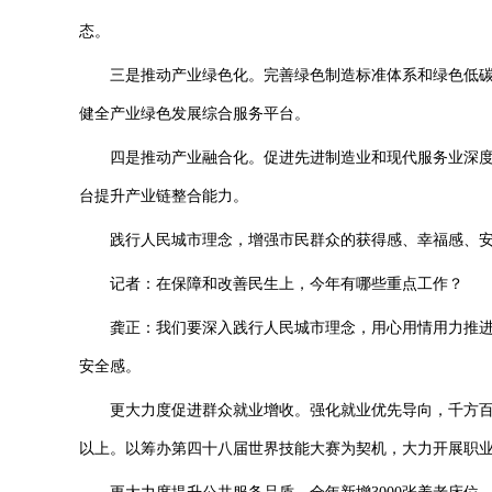
态。
三是推动产业绿色化。完善绿色制造标准体系和绿色低碳
健全产业绿色发展综合服务平台。
四是推动产业融合化。促进先进制造业和现代服务业深度
台提升产业链整合能力。
践行人民城市理念，增强市民群众的获得感、幸福感、安
记者：在保障和改善民生上，今年有哪些重点工作？
龚正：我们要深入践行人民城市理念，用心用情用力推进
安全感。
更大力度促进群众就业增收。强化就业优先导向，千方百计
以上。以筹办第四十八届世界技能大赛为契机，大力开展职