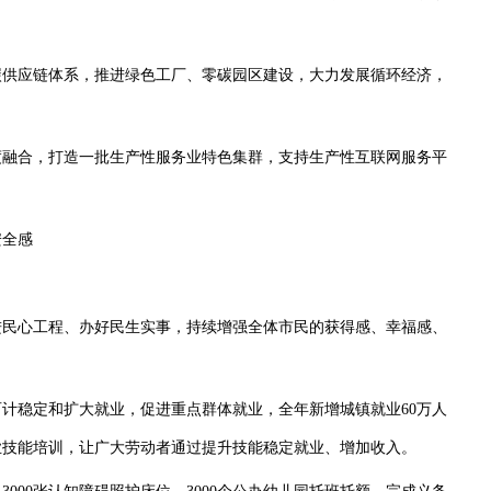
供应链体系，推进绿色工厂、零碳园区建设，大力发展循环经济，
融合，打造一批生产性服务业特色集群，支持生产性互联网服务平
全感
民心工程、办好民生实事，持续增强全体市民的获得感、幸福感、
稳定和扩大就业，促进重点群体就业，全年新增城镇就业60万人
业技能培训，让广大劳动者通过提升技能稳定就业、增加收入。