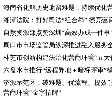
海南省化解历史遗留难题，持续优化
湘潭法院：打好司法“组合拳” 擦亮营商
自然资源部点赞深圳“高效办成一件事
周口市市场监管局纵深推进融入服务
林芝市创新构建法治化营商环境“五大
六盘水市推行“远程异地＋暗标评审”
济源示范区：破难题、优流程、提效能
营商环境“金字招牌”