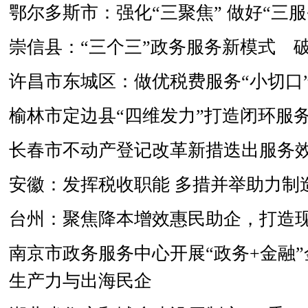
鄂尔多斯市：强化“三聚焦” 做好“三服
崇信县：“三个三”政务服务新模式 
许昌市东城区：做优税费服务“小切口”
榆林市定边县“四维发力”打造闭环服
长春市不动产登记改革新措迭出服务
安徽：发挥税收职能 多措并举助力制
台州：聚焦降本增效惠民助企，打造
南京市政务服务中心开展“政务+金融”
生产力与出海民企