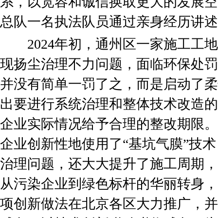
系，以宽容和诚信换取更大的发展空
总队一名执法队员通过亲身经历讲述
2024年初，通州区一家施工工地
现扬尘治理不力问题，面临环保处罚
并没有简单一罚了之，而是启动了柔
出要进行系统治理和整体技术改造的
企业实际情况给予合理的整改期限。
企业创新性地使用了“基坑气膜”技
治理问题，还大大提升了施工周期，
从污染企业到绿色标杆的华丽转身，
项创新做法在北京各区大力推广，并