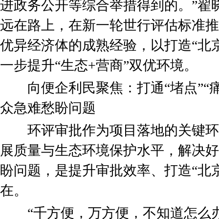
进政务公开等综合举措得到的。”翟
远在路上，在新一轮世行评估标准推
优异经济体的成熟经验，以打造“北
一步提升“生态+营商”双优环境。
向便企利民聚焦：打通“堵点”“痛
众急难愁盼问题
环评审批作为项目落地的关键环
展质量与生态环境保护水平，解决好
盼问题，是提升审批效率、打造“北
在。
“千方便，万方便，不知道怎么办