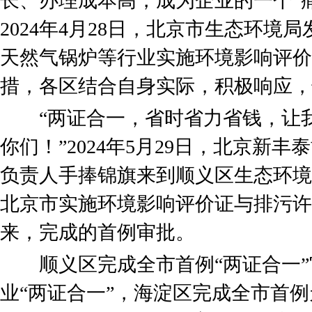
长、办理成本高，成为企业的一个“痛
2024年4月28日，北京市生态环境
天然气锅炉等行业实施环境影响评价
措，各区结合自身实际，积极响应，
“两证合一，省时省力省钱，让我
你们！”2024年5月29日，北京新
负责人手捧锦旗来到顺义区生态环境局
北京市实施环境影响评价证与排污许
来，完成的首例审批。
顺义区完成全市首例“两证合一”
业“两证合一”，海淀区完成全市首