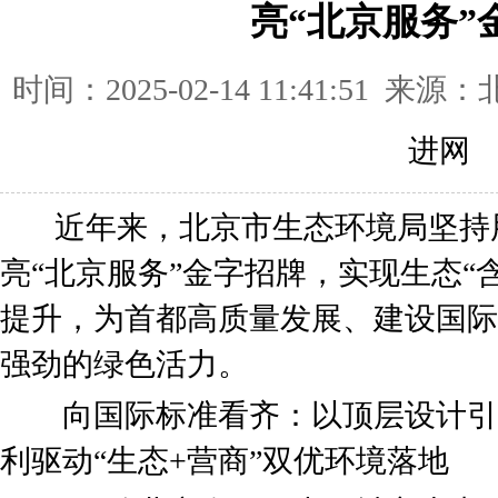
亮“北京服务”
时间：2025-02-14 11:41:51
进网
近年来，北京市生态环境局坚持用
亮“北京服务”金字招牌，实现生态“
提升，为首都高质量发展、建设国际
强劲的绿色活力。
向国际标准看齐：以顶层设计引
利驱动“生态+营商”双优环境落地