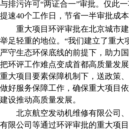
与排污许可“两证合一”审批。仅此
提速40个工作日，节省一半审批成
重大项目环评审批在北京城市建
举足轻重的地位。“我们建立了重大
严守生态环保底线的前提下，助力国
把环评工作难点变成首都高质量发展
重大项目要素保障机制下，送政策、
做好服务保障工作，确保重大项目依
建设推动高质量发展。
北京航空发动机维修有限公司、
有限公司等通过环评审批的重大项目