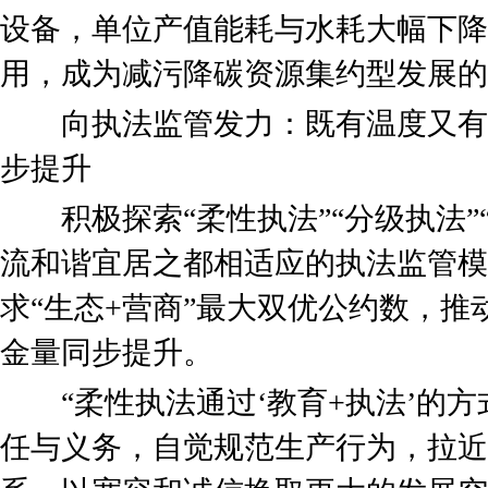
设备，单位产值能耗与水耗大幅下降
用，成为减污降碳资源集约型发展的
向执法监管发力：既有温度又有力度
步提升
积极探索“柔性执法”“分级执法”
流和谐宜居之都相适应的执法监管模
求“生态+营商”最大双优公约数，
金量同步提升。
“柔性执法通过‘教育+执法’的方
任与义务，自觉规范生产行为，拉近