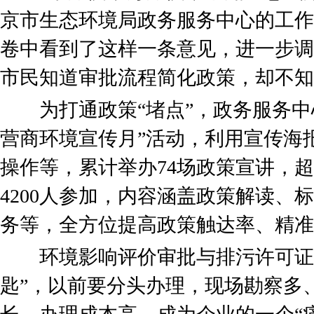
京市生态环境局政务服务中心的工作
卷中看到了这样一条意见，进一步调
市民知道审批流程简化政策，却不知
为打通政策“堵点”，政务服务中
营商环境宣传月”活动，利用宣传海报
操作等，累计举办74场政策宣讲，超
4200人参加，内容涵盖政策解读、
务等，全方位提高政策触达率、精准
环境影响评价审批与排污许可证是
匙”，以前要分头办理，现场勘察多