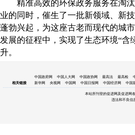
精准高效的环保政务服务在淘汰
业的同时，催生了一批新领域、新技
蓬勃兴起，为这座古老而现代的城市
发展的征程中，实现了生态环境“含绿
升。
中国政府网
中国人大网
中国政协网
最高法
最高检
相关链接
新华网
央视网
中国网
中国日报网
中国经济网
中国
本站所刊登的促进网及促进网
违法和不良信息举