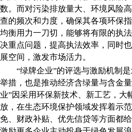
数。而对污染排放量大、环境风险高
查的频次和力度，确保其各项环保指
均衡用力一刀切，能够将有限的执法
决重点问题，提高执法效率，同时也
展空间，激发市场活力。
“绿牌企业”的评选与激励机制是
举措，也是推动经济含绿量与含金量
业”因采用环保新技术、新工艺，大
放，在生态环境保护领域发挥着示范
免、财政补贴、优先信贷等方面都给
激励更多企业主动投身于绿色发展浪