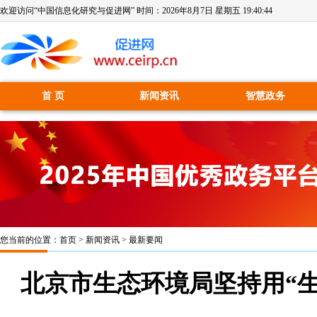
欢迎访问“中国信息化研究与促进网” 时间：
2026年8月7日 星期五 19:40:45
首 页
新闻资讯
智慧政务
您当前的位置：
首页
>
新闻资讯
>
最新要闻
北京市生态环境局坚持用“生