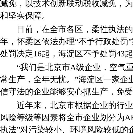
减免，以技术创新联动税收减免，为
和坚实保障。
目前，在全市各区，柔性执法的案例
年，怀柔区依法办理“不予行政处罚”
处罚决定16起，海淀区不予处罚43
“我们是北京市A级企业，空气重
常生产，全年无忧。”海淀区一家企
信守法的企业能够安心抓生产，免受
近年来，北京市根据企业的行业
风险等级等因素将全市企业划分为AB
执法”对污染较小、环境风险较低的