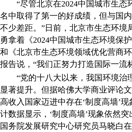
“尽管北京在2024中国城市生态
名中取得了第一的好成绩，但与国内
不少差距。”日前，北京市生态环境
勇拿着《2024中国城市生态环境保
和《北京市生态环境领域优化营商环
报告说，“我们正努力打造国际一流
“党的十八大以来，我国环境治理
显著提升。但据哈佛大学商业评论文
高收入国家迈进中存在‘制度高墙’现
计数据显示，‘制度高墙’现象依然突出。
国务院发展研究中心研究员马晓白在