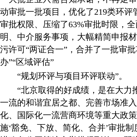
动审批一批项目，优化了219类环评
审批权限、压缩了63%审批时限，
明、中介服务事项，大幅精简申报材料
污许可“两证合一”，合并了一批审批
办”“区域评估”
“规划环评与项目环评联动”。
“北京取得的好成绩，是在大力推
一流的和谐宜居之都、完善市场准入
化、国际化一流营商环境等重大政策
施‘豁免、下放、简化、合并’审批