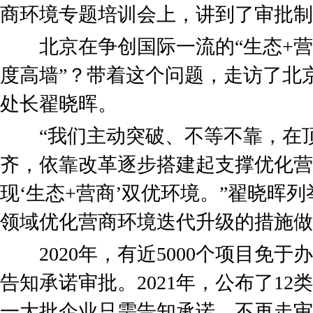
商环境专题培训会上，讲到了审批制
北京在争创国际一流的“生态+营商
度高墙”？带着这个问题，走访了北
处长翟晓晖。
“我们主动突破、不等不靠，在顶
齐，依靠改革逐步搭建起支撑优化营
现‘生态+营商’双优环境。”翟晓晖
领域优化营商环境迭代升级的措施做
2020年，有近5000个项目免于
告知承诺审批。2021年，公布了1
一大批企业只需告知承诺，不再走审批