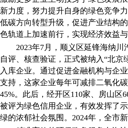
新力度，努力提升自身的绿色竞争力
低碳方向转型升级，促进产业结构的
色轨道上加速前行，实现经济效益与
2023年7月，顺义区延锋海纳川
自评、核查验证，正式被纳入“北京
入库企业。通过促进金融机构与企业
支持，这家企业每年可减排二氧化碳
45%。此后，经开区110家、房山区
被评为绿色信用企业，有效发挥了示
绿的浓郁社会氛围。2024年，全市新