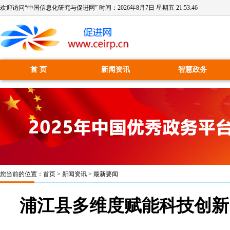
欢迎访问“中国信息化研究与促进网” 时间：
2026年8月7日 星期五 21:53:46
首 页
新闻资讯
智慧政务
您当前的位置：
首页
>
新闻资讯
>
最新要闻
浦江县多维度赋能科技创新