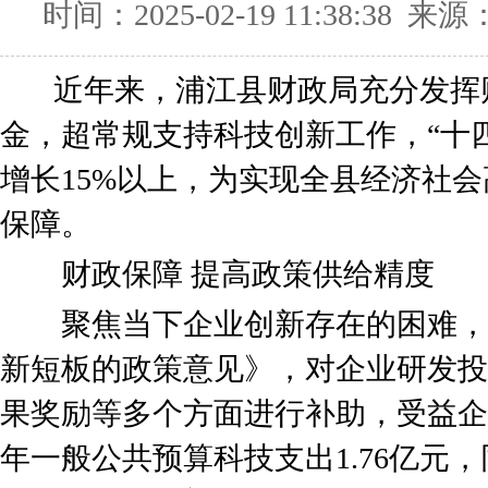
时间：2025-02-19 11:38:38
近年来，浦江县财政局充分发挥
金，超常规支持科技创新工作，“十
增长15%以上，为实现全县经济社
保障。
财政保障 提高政策供给精度
聚焦当下企业创新存在的困难，
新短板的政策意见》，对企业研发投
果奖励等多个方面进行补助，受益企业
年一般公共预算科技支出1.76亿元，同