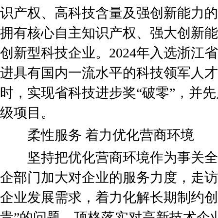
识产权、高科技含量及强创新能力的
拥有核心自主知识产权、强大创新能
创新型科技企业。2024年入选浙江
进具有国内一流水平的科技领军人才
时，实现省科技进步奖“破零”，并
级项目。
柔性服务 着力优化营商环境
坚持把优化营商环境作为事关全
企部门加大对企业的服务力度，走访
企业发展需求，着力化解长期制约创
贵”的问题。顶格落实对高新技术企