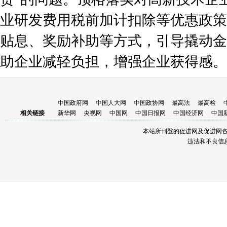
业研发费用税前加计扣除等优惠政策
贴息、奖励补助等方式，引导撬动金
助企业减轻负担，增强企业获得感。
中国政府网
中国人大网
中国政协网
最高法
最高检
相关链接
新华网
央视网
中国网
中国日报网
中国经济网
中国
本站所刊登的促进网及促进网
违法和不良信息举