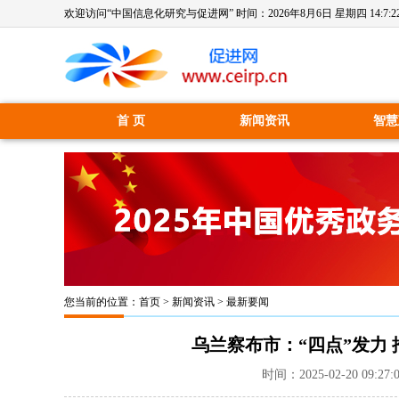
欢迎访问“中国信息化研究与促进网” 时间：
2026年8月6日 星期四 14:7:2
首 页
新闻资讯
智慧
您当前的位置：
首页
>
新闻资讯
>
最新要闻
乌兰察布市：“四点”发力
时间：2025-02-20 09