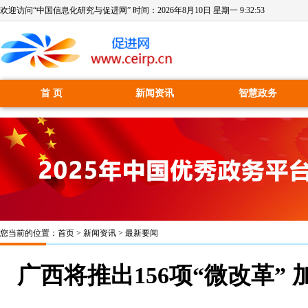
欢迎访问“中国信息化研究与促进网” 时间：
2026年8月10日 星期一 9:32:53
首 页
新闻资讯
智慧政务
您当前的位置：
首页
>
新闻资讯
>
最新要闻
广西将推出156项“微改革”