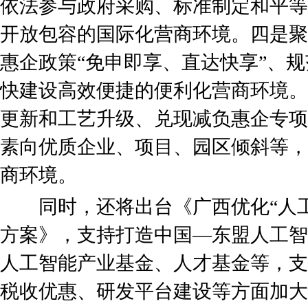
依法参与政府采购、标准制定和平等
开放包容的国际化营商环境。四是聚
惠企政策“免申即享、直达快享”、
快建设高效便捷的便利化营商环境。
更新和工艺升级、兑现减负惠企专项
素向优质企业、项目、园区倾斜等，
商环境。
同时，还将出台《广西优化“人工
方案》，支持打造中国—东盟人工智
人工智能产业基金、人才基金等，支
税收优惠、研发平台建设等方面加大