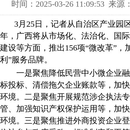
时间：2025-03-26 11:09:53
3月25日，记者从自治区产业园
年，广西将从市场化、法治化、国际
建设等方面，推出156项“微改革”，
利”服务品牌。
一是聚焦降低民营中小微企业融
标投标、清偿拖欠企业账款等，加快
环境。二是聚焦开展规范涉企执法专
管、加强知识产权保护运用等，加快
环境。三是聚焦推进外商投资企业登