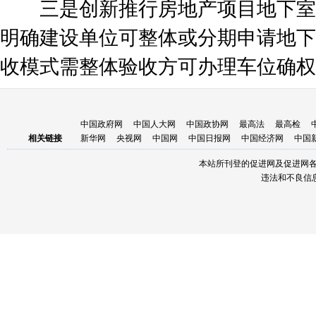
三是创新推行房地产项目地下室
明确建设单位可整体或分期申请地下
收模式需整体验收方可办理车位确权
中国政府网
中国人大网
中国政协网
最高法
最高检
相关链接
新华网
央视网
中国网
中国日报网
中国经济网
中国
本站所刊登的促进网及促进网
违法和不良信息举