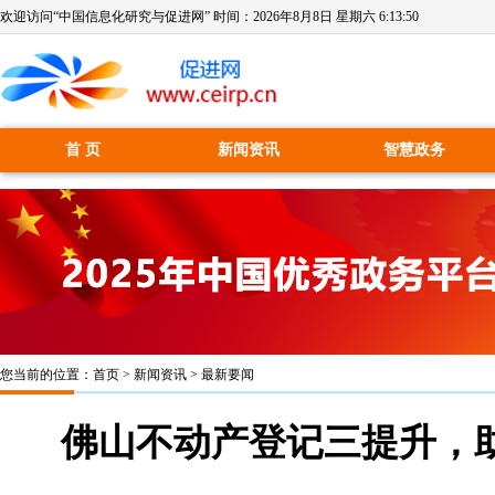
欢迎访问“中国信息化研究与促进网” 时间：
2026年8月8日 星期六 6:13:51
首 页
新闻资讯
智慧政务
您当前的位置：
首页
>
新闻资讯
>
最新要闻
佛山不动产登记三提升，