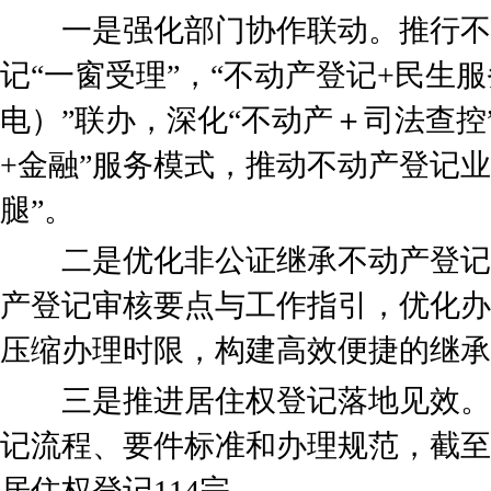
一是强化部门协作联动。推行不
记“一窗受理”，“不动产登记+民生
电）”联办，深化“不动产＋司法查控
+金融”服务模式，推动不动产登记
腿”。
二是优化非公证继承不动产登记
产登记审核要点与工作指引，优化办
压缩办理时限，构建高效便捷的继承
三是推进居住权登记落地见效。
记流程、要件标准和办理规范，截至2
居住权登记114宗。