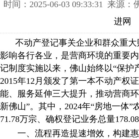
时间：2025-06-03 09:33:31
进网
不动产登记事关企业和群众重大
影响各行各业，是营商环境的重要内容
记制度实施以来，佛山始终以“保护
2015年12月颁发了第一本不动产
能、服务延伸三大提升，推动营商环
新佛山”。其中，2024年“房地一体
71.78万宗、确权登记业务总量178
一、流程再造提速增效，构建惠