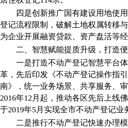
四是创新推广国有建设用地使用
登记流程限制，破解土地权属转移与
为企业开展融资贷款、资产盘活等经
二、智慧赋能提质升级，打造便
一是打造不动产登记智慧平台体
革，先后印发《不动产登记操作指引
南》，统一业务场景、共享服务、审
2016年12月起，推动各区先后上
于2019年5月实现全市不动产登记业
二是推行不动产登记快速办理模式