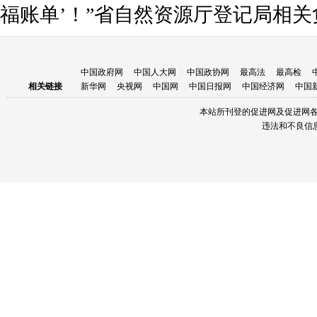
福账单’！”省自然资源厅登记局相
中国政府网
中国人大网
中国政协网
最高法
最高检
相关链接
新华网
央视网
中国网
中国日报网
中国经济网
中国
本站所刊登的促进网及促进网
违法和不良信息举