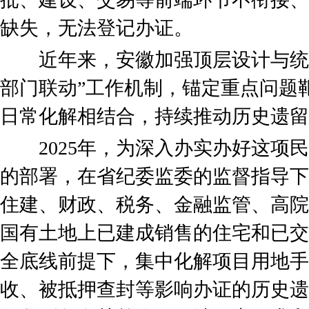
缺失，无法登记办证。
近年来，安徽加强顶层设计与统筹
部门联动”工作机制，锚定重点问题
日常化解相结合，持续推动历史遗留
2025年，为深入办实办好这项民
的部署，在省纪委监委的监督指导下
住建、财政、税务、金融监管、高院
国有土地上已建成销售的住宅和已交
全底线前提下，集中化解项目用地手
收、被抵押查封等影响办证的历史遗