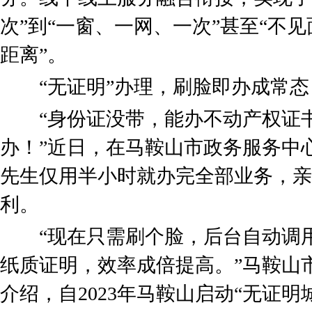
次”到“一窗、一网、一次”甚至“不
距离”。
“无证明”办理，刷脸即办成常态
“身份证没带，能办不动产权证书
办！”近日，在马鞍山市政务服务中
先生仅用半小时就办完全部业务，亲
利。
“现在只需刷个脸，后台自动调用
纸质证明，效率成倍提高。”马鞍山
介绍，自2023年马鞍山启动“无证