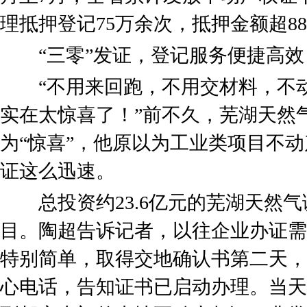
理抵押登记75万余次，抵押金额超88
“三零”发证，登记服务便捷高效
“不用来回跑，不用交材料，不动
实在太惊喜了！”前不久，芜湖天然
为“惊喜”，他原以为工业类项目不
证这么迅速。
总投资约23.6亿元的芜湖天然气
目。陶超告诉记者，以往企业办证需
特别简单，取得交地确认书第二天，
心电话，告知证书已启动办理。当天