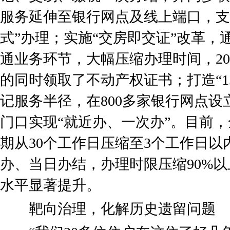
服务延伸至银行网点及线上端口，支
式”办理；实施“交房即交证”改革，
通业务环节，大幅压缩办理时间，2
的同时领取了不动产权证书；打造“1
记服务半径，在800多家银行网点
门口实现“就近办、一次办”。目前
期从30个工作日压缩至3个工作日
办、当日办结，办理时限压缩90%
水平显著提升。
靶向治理，化解历史遗留问题