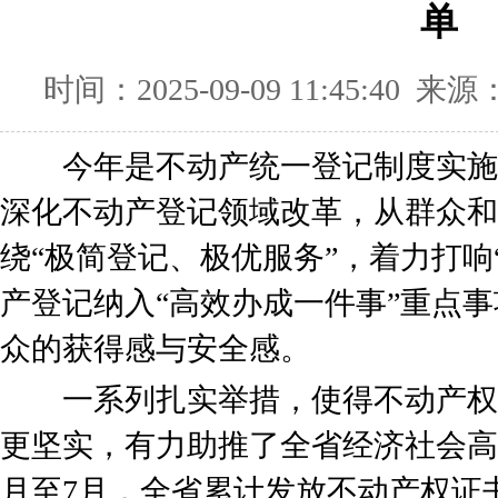
单
时间：2025-09-09 11:45:40
今年是不动产统一登记制度实施
深化不动产登记领域改革，从群众和
绕“极简登记、极优服务”，着力打响
产登记纳入“高效办成一件事”重点
众的获得感与安全感。
一系列扎实举措，使得不动产权
更坚实，有力助推了全省经济社会高
月至7月，全省累计发放不动产权证书