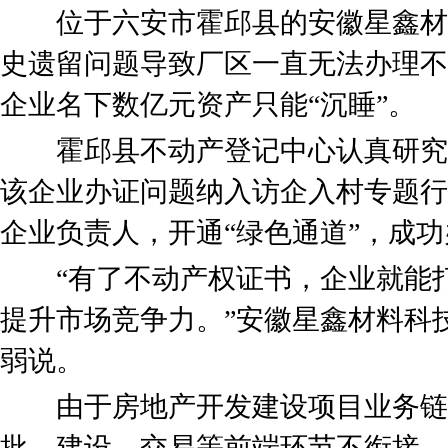
位于六安市霍邱县的安徽星鑫材
史遗留问题导致厂区一直无法办理不
企业名下数亿元资产只能“沉睡”。
霍邱县不动产登记中心认真研究
该企业办证问题纳入访企入村专题行
企业负责人，开通“绿色通道”，成
“有了不动产权证书，企业就能打
提升市场竞争力。”安徽星鑫材料科
弱说。
由于房地产开发建设项目业务链
批、建设、交易等前端环节不衔接、