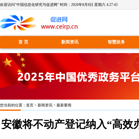
欢迎访问“中国信息化研究与促进网” 时间：
2026年8月8日 星期六 4:27:44
首 页
新闻资讯
智慧政务
您当前的位置：
首页
>
新闻资讯
>
最新要闻
安徽将不动产登记纳入“高效