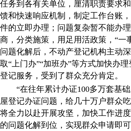
任务到各有关单位，厘清职责要求和
馈和快速响应机制，制定工作台账，
件的立即办理；问题复杂暂不能办理
商，分类施策，用足用活政策，“一
问题化解后，不动产登记机构主动深
取“上门办”“加班办”等方式加快办
登记服务，受到了群众充分肯定。
“在往年累计办证100多万套基础
屋登记办证问题，给几十万户群众吃
将全力以赴开展攻坚，加快工作进度
的问题化解到位，实现群众申请即可办