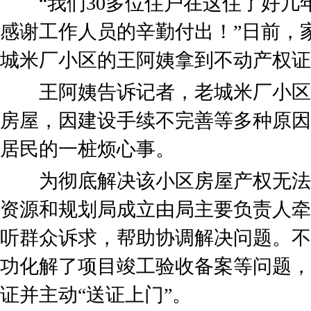
“我们30多位住户在这住了好几年
感谢工作人员的辛勤付出！”日前，
城米厂小区的王阿姨拿到不动产权证
王阿姨告诉记者，老城米厂小区20
房屋，因建设手续不完善等多种原因
居民的一桩烦心事。
为彻底解决该小区房屋产权无法
资源和规划局成立由局主要负责人牵
听群众诉求，帮助协调解决问题。不
功化解了项目竣工验收备案等问题，
证并主动“送证上门”。