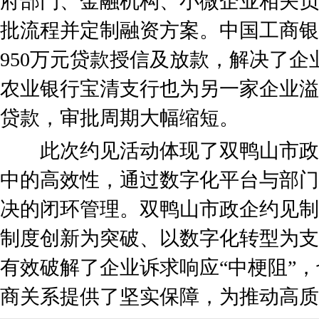
府部门、金融机构、小微企业相关负
批流程并定制融资方案。中国工商银
950万元贷款授信及放款，解决了
农业银行宝清支行也为另一家企业溢
贷款，审批周期大幅缩短。
此次约见活动体现了双鸭山市政
中的高效性，通过数字化平台与部门
决的闭环管理。双鸭山市政企约见制
制度创新为突破、以数字化转型为支
有效破解了企业诉求响应“中梗阻”
商关系提供了坚实保障，为推动高质