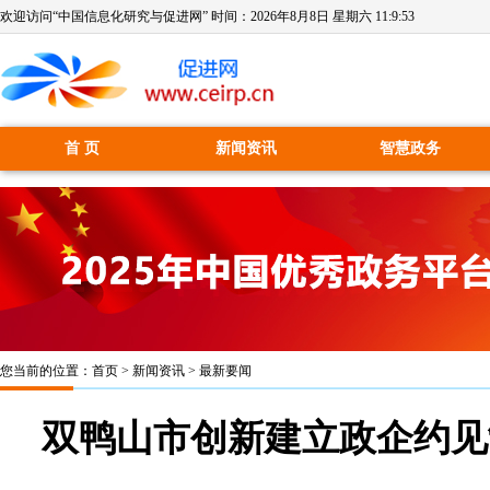
欢迎访问“中国信息化研究与促进网” 时间：
2026年8月8日 星期六 11:9:53
首 页
新闻资讯
智慧政务
您当前的位置：
首页
>
新闻资讯
>
最新要闻
双鸭山市创新建立政企约见