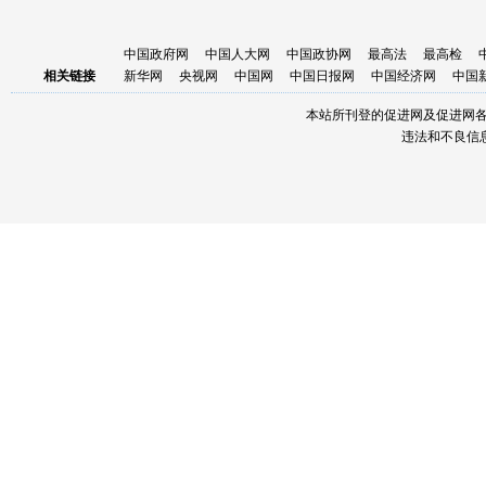
中国政府网
中国人大网
中国政协网
最高法
最高检
相关链接
新华网
央视网
中国网
中国日报网
中国经济网
中国
本站所刊登的促进网及促进网
违法和不良信息举