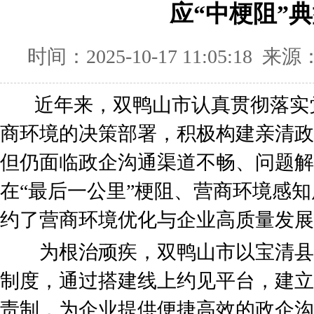
应“中梗阻”
时间：2025-10-17 11:05:18
近年来，双鸭山市认真贯彻落实
商环境的决策部署，积极构建亲清政
但仍面临政企沟通渠道不畅、问题解
在“最后一公里”梗阻、营商环境感
约了营商环境优化与企业高质量发展
为根治顽疾，双鸭山市以宝清县
制度，通过搭建线上约见平台，建立
责制，为企业提供便捷高效的政企沟