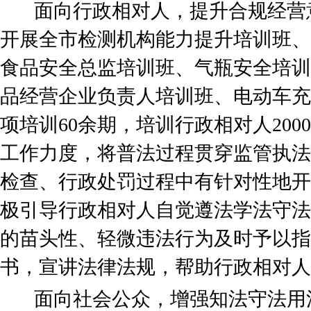
面向行政相对人，提升合规经营
开展全市检测机构能力提升培训班、
食品安全总监培训班、气瓶安全培训
品经营企业负责人培训班、电动车充
项培训60余期，培训行政相对人20
工作力度，将普法过程贯穿监管执法
检查、行政处罚过程中有针对性地开
极引导行政相对人自觉遵法学法守法
的苗头性、轻微违法行为及时予以指
书，宣讲法律法规，帮助行政相对人
面向社会公众，增强知法守法用法