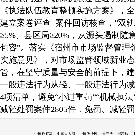
《执法队伍教育整顿实施方案》，全
建立案卷评查+案件回访核查，“双
≥5%、县区局≥20%，从源头遏制
包容”。落实《宿州市市场监督管理
实施意见》，对市场监管领域新业态
管，在坚守质量与安全的前提下，建
一般违法行为从轻、一般违法行为减
4项清单，避免“小过重罚”“机械执
减轻处罚案件2805件，免罚、减轻罚
中国政府网
中国人大网
中国政协网
最高法
最高检