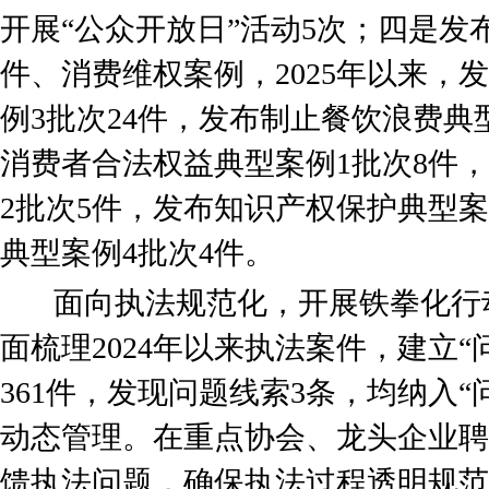
开展“公众开放日”活动5次；四是
件、消费维权案例，2025年以来，
例3批次24件，发布制止餐饮浪费典
消费者合法权益典型案例1批次8件
2批次5件，发布知识产权保护典型案
典型案例4批次4件。
面向执法规范化，开展铁拳化行
面梳理2024年以来执法案件，建立
361件，发现问题线索3条，均纳入
动态管理。在重点协会、龙头企业聘
馈执法问题，确保执法过程透明规范