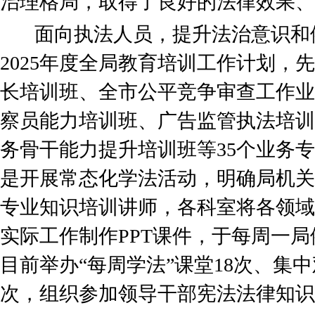
治理格局，取得了良好的法律效果、
面向执法人员，提升法治意识和
2025年度全局教育培训工作计划，
长培训班、全市公平竞争审查工作业
察员能力培训班、广告监管执法培训
务骨干能力提升培训班等35个业务专
是开展常态化学法活动，明确局机关
专业知识培训讲师，各科室将各领域
实际工作制作PPT课件，于每周一
目前举办“每周学法”课堂18次、集
次，组织参加领导干部宪法法律知识测