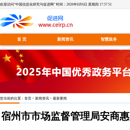
欢迎访问“中国信息化研究与促进网” 时间：
2026年8月6日 星期四 17:57:52
首 页
新闻资讯
智慧政务
您当前的位置：
首页
>
新闻资讯
>
最新要闻
宿州市市场监督管理局安商惠