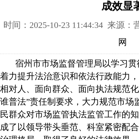
成效显
时间：2025-10-23 11:44:34
网
宿州市市场监督管理局以学习贯
着力提升法治意识和依法行政能力，
相对人、面向群众、面向执法规范化
谁普法”责任制要求，大力规范市场
民群众对市场监管执法监管工作的知
成了以领导带头垂范、科室紧密配合