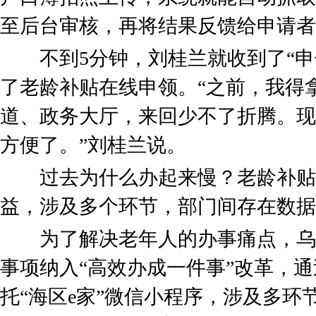
至后台审核，再将结果反馈给申请者
不到5分钟，刘桂兰就收到了“申
了老龄补贴在线申领。“之前，我得
道、政务大厅，来回少不了折腾。现
方便了。”刘桂兰说。
过去为什么办起来慢？老龄补贴
益，涉及多个环节，部门间存在数据
为了解决老年人的办事痛点，乌
事项纳入“高效办成一件事”改革，
托“海区e家”微信小程序，涉及多环