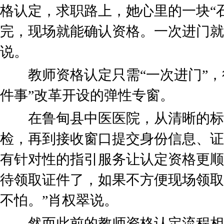
格认定，求职路上，她心里的一块“石
完，现场就能确认资格。一次进门就
说。
教师资格认定只需“一次进门”，
件事”改革开设的弹性专窗。
在鲁甸县中医医院，从清晰的标
检，再到接收窗口提交身份信息、证
有针对性的指引服务让认定资格更顺
待领取证件了，如果不方便现场领取
不怕。”肖权翠说。
然而此前的教师资格认定流程相