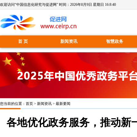
欢迎访问“中国信息化研究与促进网” 时间：
2026年8月9日 星期日 16:8:42
首 页
新闻资讯
智慧政务
您当前的位置：
首页
>
新闻资讯
>
最新要闻
各地优化政务服务，推动新