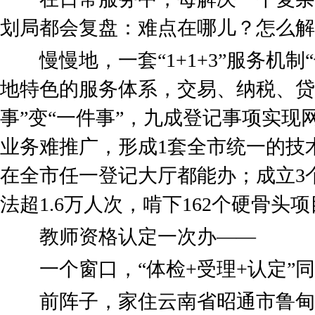
划局都会复盘：难点在哪儿？怎么解
慢慢地，一套“1+1+3”服务机制
地特色的服务体系，交易、纳税、贷
事”变“一件事”，九成登记事项实现
业务难推广，形成1套全市统一的技
在全市任一登记大厅都能办；成立3
法超1.6万人次，啃下162个硬骨头
教师资格认定一次办——
一个窗口，“体检+受理+认定”同
前阵子，家住云南省昭通市鲁甸