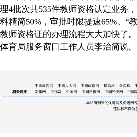
理4批次共535件教师资格认定业务
料精简50%，审批时限提速65%。
教师资格证的办理流程大大加快了。
体育局服务窗口工作人员李治简说。
中国政府网
中国人大网
中国政协网
最高法
最高检
相关链接
新华网
央视网
中国网
中国日报网
中国经济网
中国
本站所刊登的促进网及促进网
违法和不良信息举