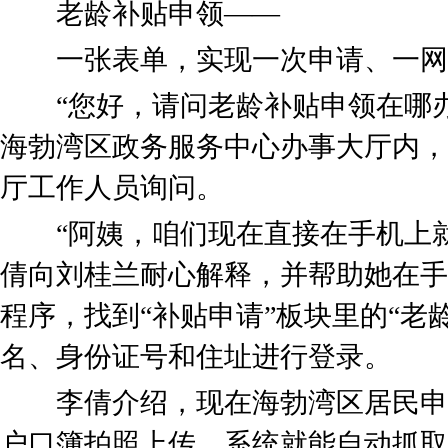
老龄补贴申领——
一张表单，实现一次申请、一网
“您好，请问老龄补贴申领在哪办
海勃湾区政务服务中心办事大厅内，
厅工作人员询问。
“阿姨，咱们现在直接在手机上就
倩向刘桂兰耐心解释，并帮助她在手机
程序，找到“补贴申请”板块里的“老
名、身份证号和住址进行登录。
李倩介绍，现在海勃湾区居民申
户口簿拍照上传，系统就能自动抓取