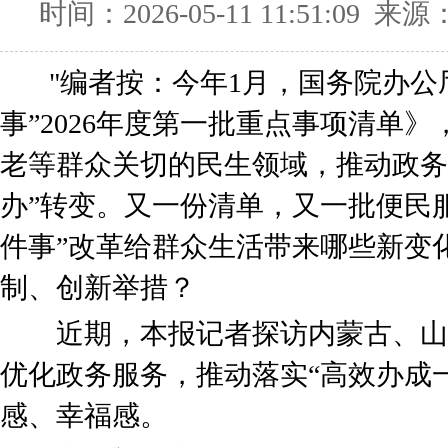
时间：2026-05-11 11:51:09 来源
"编者按：今年1月，国务院办公
事”2026年度第一批重点事项清单
老等群众关切的民生领域，推动政务服
办”转变。又一份清单，又一批便民
件事”改革给群众生活带来哪些新变
制、创新举措？
近期，本报记者探访内蒙古、山
优化政务服务，推动落实“高效办成
感、幸福感。