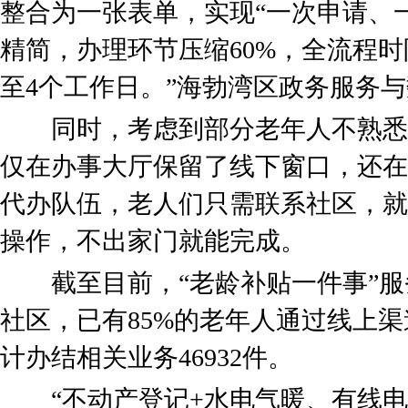
整合为一张表单，实现“一次申请、一
精简，办理环节压缩60%，全流程时
至4个工作日。”海勃湾区政务服务
同时，考虑到部分老年人不熟悉
仅在办事大厅保留了线下窗口，还在
代办队伍，老人们只需联系社区，就
操作，不出家门就能完成。
截至目前，“老龄补贴一件事”服
社区，已有85%的老年人通过线上
计办结相关业务46932件。
“不动产登记+水电气暖、有线电