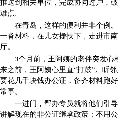
推送到相关单位，完成协同过户，破
难点。
在青岛，这样的便利并非个例。7
一沓材料，在儿女搀扶下，走进市南
厅。
3个月前，王阿姨的老伴突发心梗
来之前，王阿姨心里直“打鼓”。听
要花几千块钱办公证，备齐材料跑好
常事。
一进门，帮办专员就将他们引导至
讲解现在的非公证继承政策：不用公