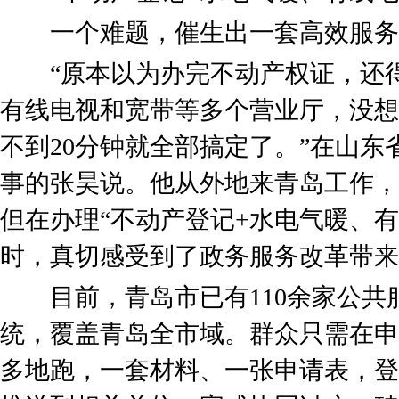
一个难题，催生出一套高效服务
“原本以为办完不动产权证，还得
有线电视和宽带等多个营业厅，没想
不到20分钟就全部搞定了。”在山
事的张昊说。他从外地来青岛工作，
但在办理“不动产登记+水电气暖、
时，真切感受到了政务服务改革带来
目前，青岛市已有110余家公共
统，覆盖青岛全市域。群众只需在申
多地跑，一套材料、一张申请表，登