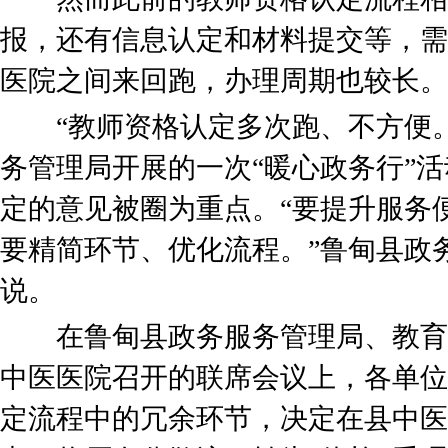
报，还有信息认定和材料提交等，需
医院之间来回跑，办理周期也较长。
“教师资格认定多次跑、不方便。”
务管理局开展的一次“暖心政务行”
定的意见被圈为重点。“要提升服务
要精简环节、优化流程。”鲁甸县政
说。
在鲁甸县政务服务管理局、教育
中医医院召开的联席会议上，各单位
定流程中的冗余环节，决定在县中医