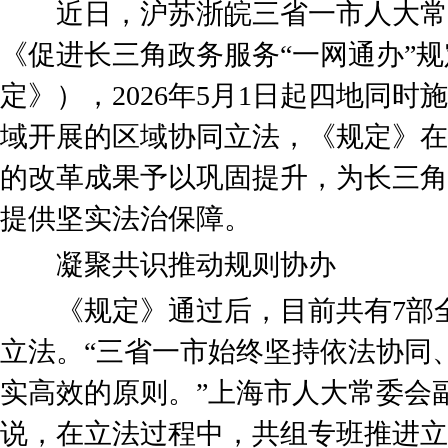
近日，沪苏浙皖三省一市人大常
《促进长三角政务服务“一网通办”
定》），2026年5月1日起四地同
域开展的区域协同立法，《规定》在
的改革成果予以巩固提升，为长三角
提供坚实法治保障。
凝聚共识推动规则协办
《规定》通过后，目前共有7部全
立法。“三省一市始终坚持依法协同
实高效的原则。”上海市人大常委会
说，在立法过程中，共组专班推进立