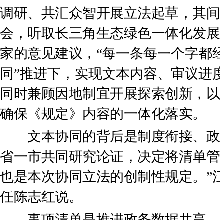
调研、共汇众智开展立法起草，其间
会，听取长三角生态绿色一体化发展
家的意见建议，“每一条每一个字都经
同”推进下，实现文本内容、审议进度
同时兼顾因地制宜开展探索创新，以
确保《规定》内容的一体化落实。
文本协同的背后是制度衔接、政策
省一市共同研究论证，决定将清单管
也是本次协同立法的创制性规定。”
任陈志红说。
事项清单是推进政务数据共享、