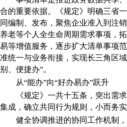
合的重要依据。《规定》明确三省一
同编制、发布，聚焦企业准入到注销
养老等个人全生命周期需求事项，拓
易等增值服务，逐步扩大清单事项范
准统一与业务衔接，实现长三角区域
别、便捷办”。
从“能办”向“好办易办”跃升
《规定》一共十五条，突出需求
集成，确立共同行为规则，小而务实
健全协调推进的协同工作机制，