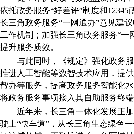
依托政务服务“好差评”制度和1234
长三角政务服务“一网通办”意见建
工作机制；加强长三角政务服务“一
提升服务质效。
与此同时，《规定》强化政务服
推进人工智能等数智技术应用，提供
帮办等服务，提高政务服务智能化水
将政务服务事项接入其自助服务终端
近年来，长三角一体化发展正加
驶上“快车道”，从长三角生态绿色