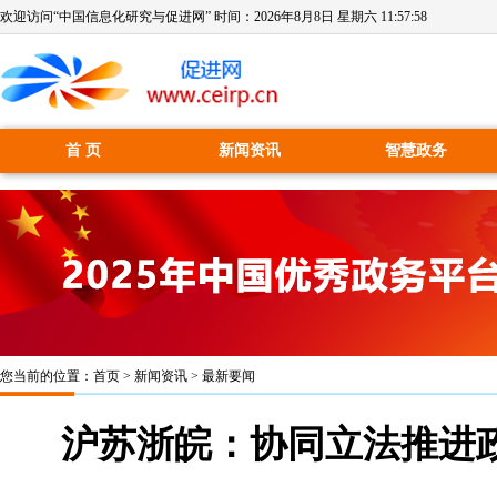
欢迎访问“中国信息化研究与促进网” 时间：
2026年8月8日 星期六 11:57:59
首 页
新闻资讯
智慧政务
您当前的位置：
首页
>
新闻资讯
>
最新要闻
沪苏浙皖：协同立法推进政