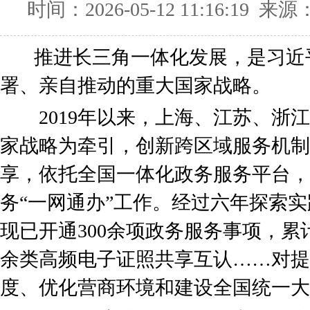
时间：2026-05-12 11:16:19
推进长三角一体化发展，是习近
署、亲自推动的重大国家战略。
2019年以来，上海、江苏、浙江
家战略为牵引，创新跨区域服务机制
享，依托全国一体化政务服务平台，
务“一网通办”工作。经过六年探索实
现已开通300余项政务服务事项，累计
余类高频电子证照共享互认……对提
度、优化营商环境和建设全国统一大