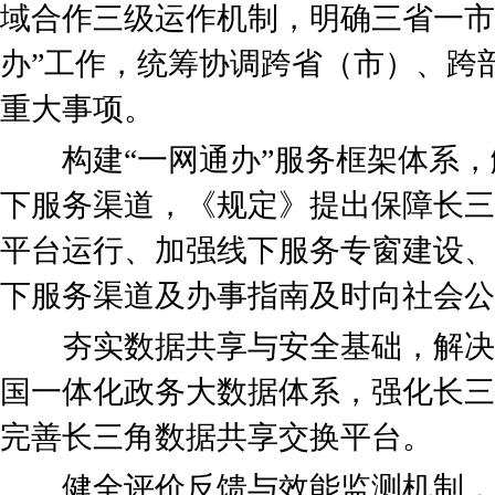
域合作三级运作机制，明确三省一市
办”工作，统筹协调跨省（市）、跨
重大事项。
构建“一网通办”服务框架体系，
下服务渠道，《规定》提出保障长三
平台运行、加强线下服务专窗建设、
下服务渠道及办事指南及时向社会公
夯实数据共享与安全基础，解决
国一体化政务大数据体系，强化长三
完善长三角数据共享交换平台。
健全评价反馈与效能监测机制，