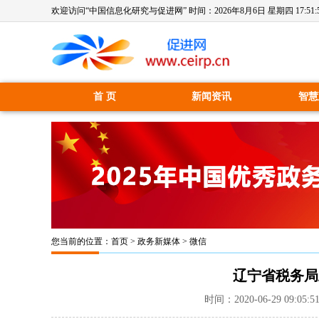
欢迎访问“中国信息化研究与促进网” 时间：
2026年8月6日 星期四 17:51:
首 页
新闻资讯
智慧
您当前的位置：
首页
>
政务新媒体
>
微信
辽宁省税务局
时间：2020-06-29 09:05