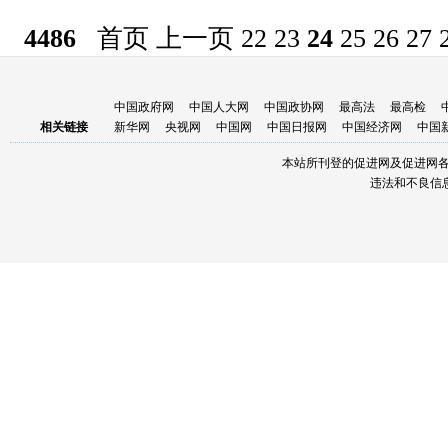
4486
首页
上一页
22
23
24
25
26
27
中国政府网
中国人大网
中国政协网
最高法
最高检
相关链接
新华网
央视网
中国网
中国日报网
中国经济网
中国
本站所刊登的促进网及促进网
违法和不良信息举