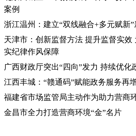
案例
浙江温州：建立“双线融合+多元赋新
天津市：创新监督方法 提升监督实效
实纪律作风保障
广西财政厅突出“四向”发力 持续优
江西丰城：“赣通码”赋能政务服务再
福建省市场监管局主动作为助力营商
金昌市全力打造营商环境“金”名片