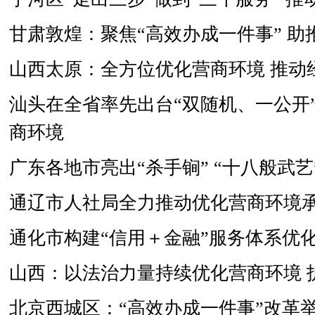
甘肃敦煌：聚焦“高效办成一件事” 
山西太原：全方位优化营商环境 推动
汕头在全省率先出台“双随机、一公开
商环境
广东各地市亮出“杀手锏” “十八般武
通辽市人社局全力推动优化营商环境
通化市构建“信用＋金融”服务体系优
山西：以法治力量持续优化营商环境 
北京西城区：“高效办成一件事”改革