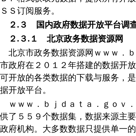
ＳＳ订阅服务。
２.３ 国内政府数据开放平台调
２.３.１ 北京政务数据资源网
北京市政务数据资源网ｗｗｗ．ｂ
市政府在２０１２年搭建的数据开放
可开放的各类数据的下载与服务，是
据开放平台。
ｗｗｗ．ｂｊｄａｔａ．ｇｏｖ．
供了５５９个数据集，数据来源主要
政府机构。大多数数据只提供单一的