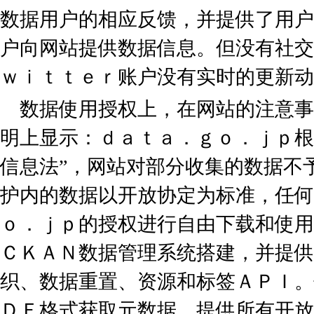
数据用户的相应反馈，并提供了用户
户向网站提供数据信息。但没有社交
ｗｉｔｔｅｒ账户没有实时的更新动
数据使用授权上，在网站的注意事
明上显示：ｄａｔａ．ｇｏ．ｊｐ根
信息法”，网站对部分收集的数据不
护内的数据以开放协定为标准，任何
ｏ．ｊｐ的授权进行自由下载和使用
ＣＫＡＮ数据管理系统搭建，并提供
织、数据重置、资源和标签ＡＰＩ。
ＤＦ格式获取元数据，提供所有开放