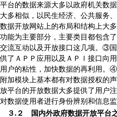
平台的数据来源大多以政府机关数据
大多相似，以民生经济、公共服务、
数据开放网站上的布局和结构上大多
功能为主要部分，主要类目都包含了
交流互动以及开放接口这几项。③国
供了ＡＰＰ应用以及ＡＰＩ接口向用
用户的粘性，加快数据的再利用。④
附加模块上基本都有对数据授权的声
放平台的开放数据大多提供了用户注
对数据使用者进行身份辨别和信息监
３.２ 国内外政府数据开放平台