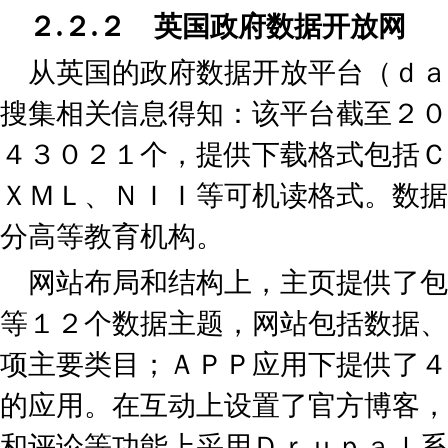
２.２.２ 英国政府数据开放网
从英国的政府数据开放平台（ｄａ
搜集相关信息得知：该平台截至２０
４３０２１个，提供下载格式包括Ｃ
ＸＭＬ、ＮＩＩ等可机读格式。数据
分高等教育机构。
网站布局和结构上，主页提供了包
等１２个数据主题，网站包括数据、
项主要类目；ＡＰＰ应用下提供了４
的应用。在互动上设置了官方博客，
和评论等功能上采用Ｄｒｕｐａｌ系