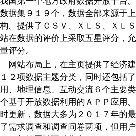
我国第一个地方政府数据开放平台。
数据集９１９个，数据全部来源于上
构。提供了ＣＳＶ、ＸＬＳ、ＸＬＳ
站在数据的评价上采取五星评分，允
量评分。
网站布局上，在主页提供了经济建
１２项数据主题分类，同时还包括了
用、地理信息、互动交流６个主要类
个基于开放数据利用的ＡＰＰ应用。
时更新，数据大多为２０１７年的最
了需求调查和调查问卷两项，但用户