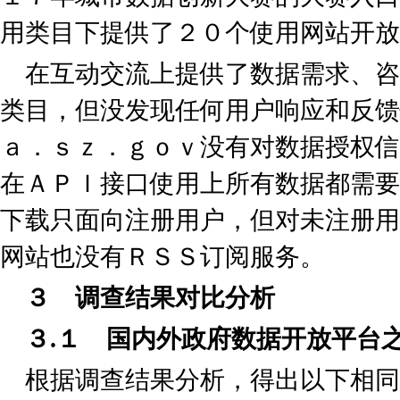
用类目下提供了２０个使用网站开放
在互动交流上提供了数据需求、咨
类目，但没发现任何用户响应和反馈
ａ．ｓｚ．ｇｏｖ没有对数据授权信
在ＡＰＩ接口使用上所有数据都需要
下载只面向注册用户，但对未注册用
网站也没有ＲＳＳ订阅服务。
３ 调查结果对比分析
３.１ 国内外政府数据开放平台
根据调查结果分析，得出以下相同