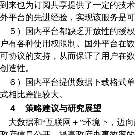
到来也为订阅共享提供了一定的技术
外平台的先进经验，实现该服务是可
５）国内平台都缺乏开放性的授权
户有各种使用权限制。国外平台在数
可协议的支持，从而保证了用户在数
创造性。
６）国内平台提供数据下载格式单
式相比差距较大。
４ 策略建议与研究展望
大数据和“互联网＋”环境下，迈向
政府信息公开、提高政府办事效率的