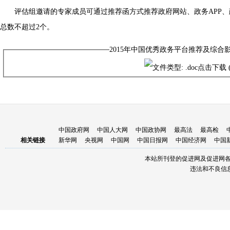
评估组邀请的专家成员可通过推荐函方式推荐政府网站、政务APP
总数不超过2个。
2015年中国优秀政务平台推荐及综合
点击下载
(
中国政府网
中国人大网
中国政协网
最高法
最高检
相关链接
新华网
央视网
中国网
中国日报网
中国经济网
中国
本站所刊登的促进网及促进网
违法和不良信息举