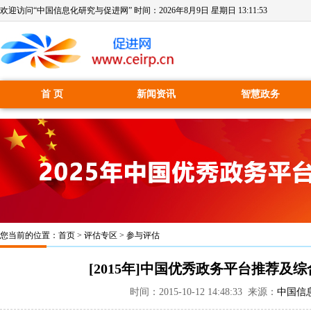
欢迎访问“中国信息化研究与促进网” 时间：
2026年8月9日 星期日 13:11:53
首 页
新闻资讯
智慧政务
您当前的位置：
首页
>
评估专区
>
参与评估
[2015年]中国优秀政务平台推荐
时间：2015-10-12 14:48:33 来源：
中国信