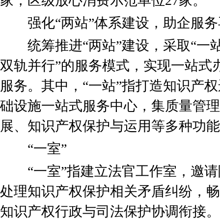
家，区级放心消费示范单位27家。
强化“两站”体系建设，助企服务
统筹推进“两站”建设，采取“一
双轨并行”的服务模式，实现一站式
服务。其中，“一站”指打造知识产
础设施一站式服务中心，集质量管理
展、知识产权保护与运用等多种功能
“一室”
“一室”指建立法官工作室，邀请
处理知识产权保护相关矛盾纠纷，畅
知识产权行政与司法保护协调衔接。