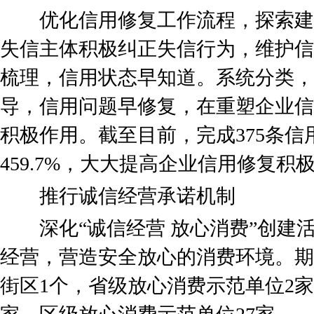
优化信用修复工作流程，探索建立
失信主体积极纠正失信行为，维护信
梳理，信用状态早知道。系统分类，
导，信用问题早修复，在重塑企业信
积极作用。截至目前，完成375条
459.7%，大大提高企业信用修复积
推行诚信经营承诺机制
深化“诚信经营 放心消费”创建
经营，营造安全放心的消费环境。期
街区1个，省级放心消费示范单位2