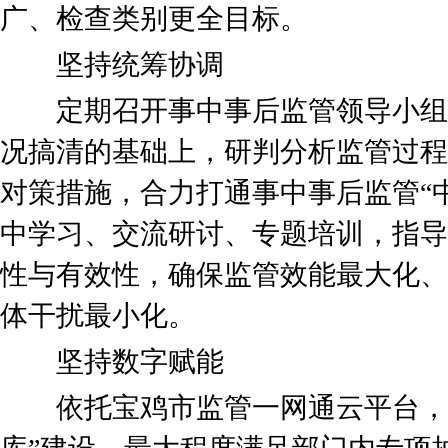
广、检查类别更全目标。
坚持统筹协调
定期召开事中事后监管领导小组
况搞清的基础上，研判分析监管过程
对策措施，合力打通事中事后监管“
中学习、交流研讨、专题培训，指导
性与有效性，确保监管效能最大化、
体干扰最小化。
坚持数字赋能
依托宝鸡市监管一网通云平台，不