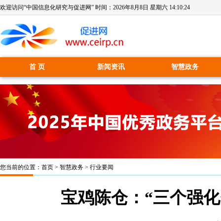
欢迎访问“中国信息化研究与促进网” 时间：
2026年8月8日 星期六 14:10:25
首 页
新闻资讯
智慧政务
您当前的位置：
首页
>
智慧政务
>
行业要闻
宝鸡陈仓：“三个强化