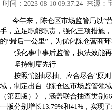
时间：2023-08-10 09:37:24
今年来，陈仓区市场监管局以“营
手，立足职能职责，强化三项措施，
的“最后一公里”，为优化陈仓营商
强化事中事后监管，执法效能再
坚持制度先行
按照“能抽尽抽、应合尽合”原则
域，制定出台《陈仓区市场监管领域
（第四版）》，涵盖联合抽查类别66
一版分别增长13.79%和41%，实