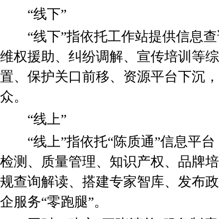
“线下”
“线下”指依托工作站提供信息查
维权援助、纠纷调解、宣传培训等综
置、保护关口前移、资源平台下沉，
众。
“线上”
“线上”指依托“陈质通”信息平台
检测、质量管理、知识产权、品牌培
规查询解读、搭建专家智库、发布政
企服务“零跑腿”。