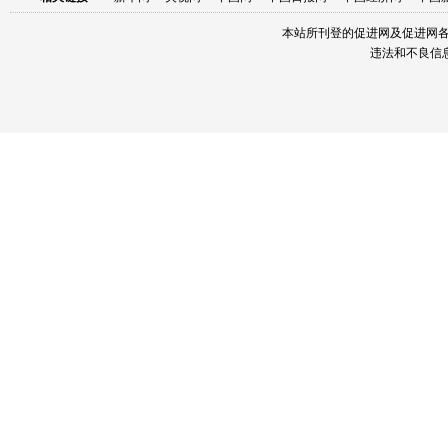
本站所刊登的促进网及促进网
违法和不良信息举