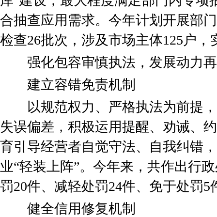
库”建设，最大程度满足部门内专项
合抽查应用需求。今年计划开展部门
检查26批次，涉及市场主体125户
强化包容审慎执法，发展动力再
建立容错免责机制
以规范权力、严格执法为前提，
失误偏差，积极运用提醒、劝诫、约
育引导经营者自觉守法、自我纠错，
业“轻装上阵”。今年来，共作出行政
罚20件、减轻处罚24件、免于处罚5
健全信用修复机制